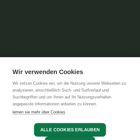
Wir verwenden Cookies
Wir setzen Cookies ein, um die Nutzung unserer Webseiten zu
analysieren, einschließlich Such- und Surfverlauf und
Suchbegriffen und um Ihnen auf Ihr Nutzungsverhalten
angepasste Informationen anbieten zu können.
lernen sie mehr über Cookies
ALLE COOKIES ERLAUBEN