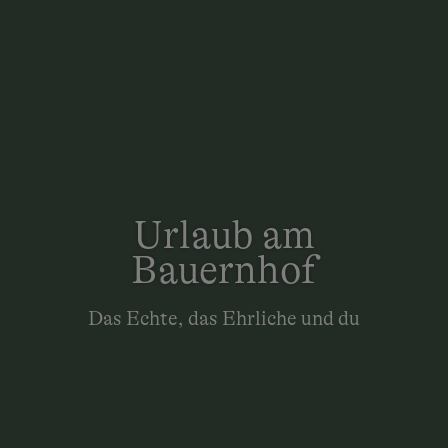
Urlaub am
Bauernhof
Das Echte, das Ehrliche und du