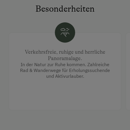
Besonderheiten
Verkehrsfreie, ruhige und herrliche
Panoramalage.
In der Natur zur Ruhe kommen. Zahlreiche
Rad & Wanderwege für Erholungssuchende
und Aktivurlauber.