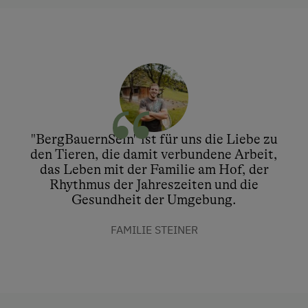
"BergBauernSein" ist für uns die Liebe zu
den Tieren, die damit verbundene Arbeit,
das Leben mit der Familie am Hof, der
Rhythmus der Jahreszeiten und die
Gesundheit der Umgebung.
FAMILIE STEINER