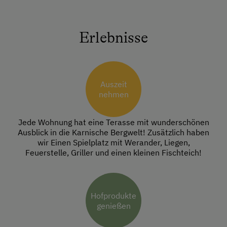
Erlebnisse
Auszeit
nehmen
Jede Wohnung hat eine Terasse mit wunderschönen
Ausblick in die Karnische Bergwelt! Zusätzlich haben
wir Einen Spielplatz mit Werander, Liegen,
Feuerstelle, Griller und einen kleinen Fischteich!
Hofprodukte
genießen