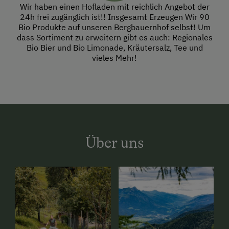
Wir haben einen Hofladen mit reichlich Angebot der
24h frei zugänglich ist!! Insgesamt Erzeugen Wir 90
Bio Produkte auf unseren Bergbauernhof selbst! Um
dass Sortiment zu erweitern gibt es auch: Regionales
Bio Bier und Bio Limonade, Kräutersalz, Tee und
vieles Mehr!
Über uns