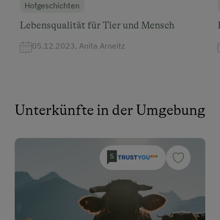
Hofgeschichten
Lebensqualität für Tier und Mensch
05.12.2023, Anita Arneitz
Unterkünfte in der Umgebung
5