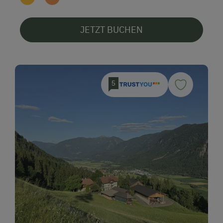
JETZT BUCHEN
5