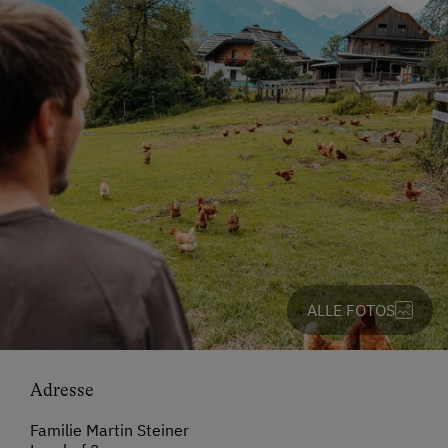
ALLE FOTOS
Adresse
Familie Martin Steiner