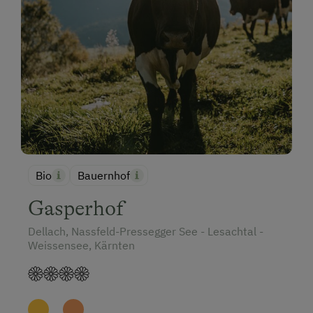
Bio
Bauernhof
Gasperhof
Dellach, Nassfeld-Pressegger See - Lesachtal -
Weissensee, Kärnten