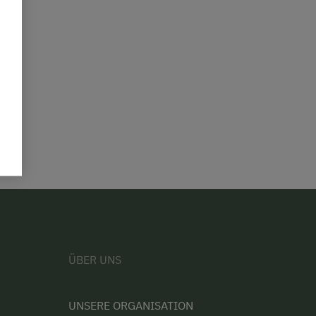
ÜBER UNS
UNSERE ORGANISATION