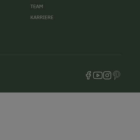
TEAM
KARRIERE