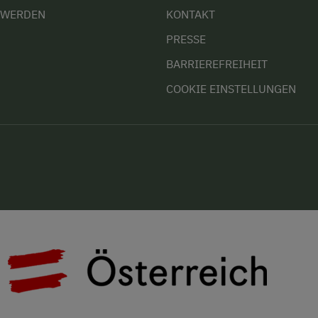
 WERDEN
KONTAKT
PRESSE
BARRIEREFREIHEIT
COOKIE EINSTELLUNGEN