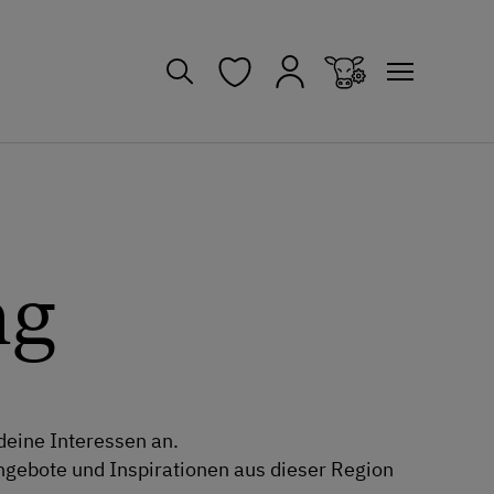
ng
deine Interessen an.
gebote und Inspirationen aus dieser Region