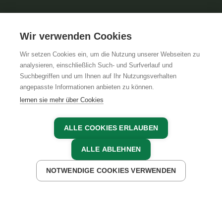
Wir verwenden Cookies
Wir setzen Cookies ein, um die Nutzung unserer Webseiten zu
analysieren, einschließlich Such- und Surfverlauf und
Suchbegriffen und um Ihnen auf Ihr Nutzungsverhalten
angepasste Informationen anbieten zu können.
lernen sie mehr über Cookies
ALLE COOKIES ERLAUBEN
ALLE ABLEHNEN
UNTERKÜNFTE FINDEN
NOTWENDIGE COOKIES VERWENDEN