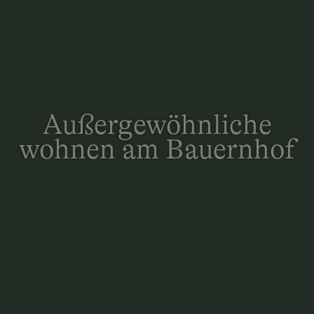
Außergewöhnliche
wohnen am Bauernhof