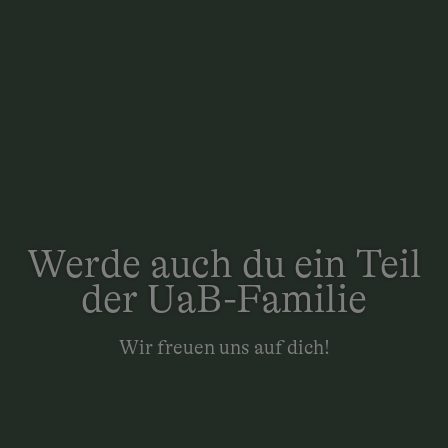
Werde auch du ein Teil
der UaB-Familie
Wir freuen uns auf dich!