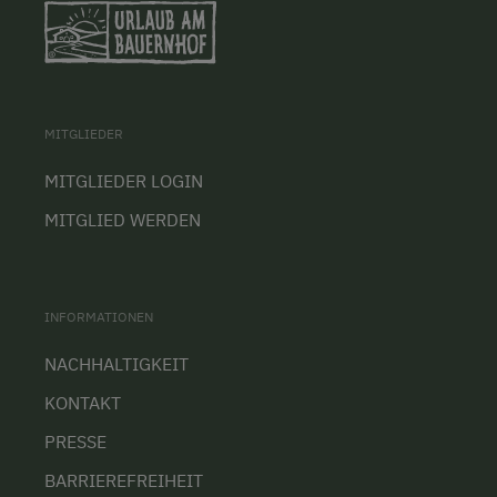
MITGLIEDER
MITGLIEDER LOGIN
MITGLIED WERDEN
INFORMATIONEN
NACHHALTIGKEIT
KONTAKT
PRESSE
BARRIEREFREIHEIT