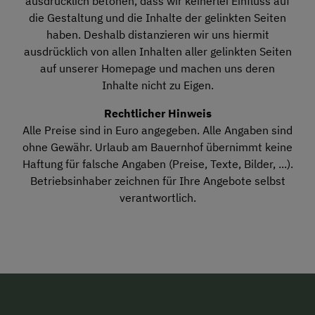
ausdrücklich betonen, dass wir keinerlei Einfluss auf
die Gestaltung und die Inhalte der gelinkten Seiten
haben. Deshalb distanzieren wir uns hiermit
ausdrücklich von allen Inhalten aller gelinkten Seiten
auf unserer Homepage und machen uns deren
Inhalte nicht zu Eigen.
Rechtlicher Hinweis
Alle Preise sind in Euro angegeben. Alle Angaben sind
ohne Gewähr. Urlaub am Bauernhof übernimmt keine
Haftung für falsche Angaben (Preise, Texte, Bilder, ...).
Betriebsinhaber zeichnen für Ihre Angebote selbst
verantwortlich.