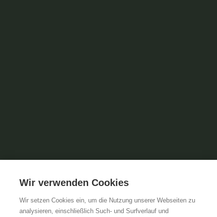
Wir verwenden Cookies
Wir setzen Cookies ein, um die Nutzung unserer Webseiten zu
analysieren, einschließlich Such- und Surfverlauf und