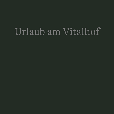
Urlaub am Vitalhof