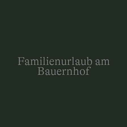
Familienurlaub am
Bauernhof