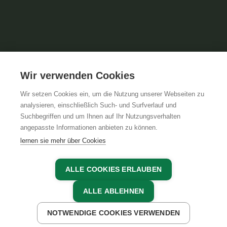
Wir verwenden Cookies
Wir setzen Cookies ein, um die Nutzung unserer Webseiten zu
analysieren, einschließlich Such- und Surfverlauf und
Suchbegriffen und um Ihnen auf Ihr Nutzungsverhalten
angepasste Informationen anbieten zu können.
lernen sie mehr über Cookies
ALLE COOKIES ERLAUBEN
ALLE ABLEHNEN
UNTERKÜNFTE FINDEN
NOTWENDIGE COOKIES VERWENDEN