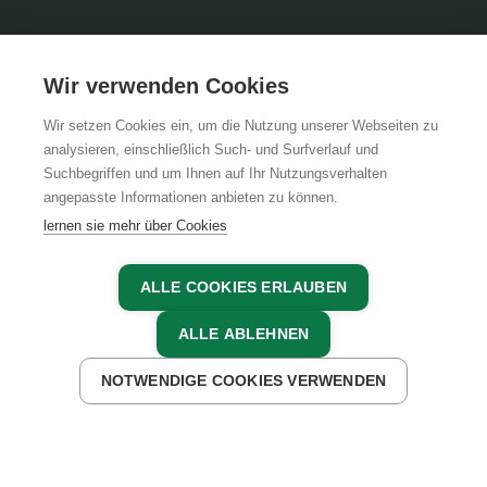
Wir verwenden Cookies
Wir setzen Cookies ein, um die Nutzung unserer Webseiten zu
analysieren, einschließlich Such- und Surfverlauf und
Suchbegriffen und um Ihnen auf Ihr Nutzungsverhalten
angepasste Informationen anbieten zu können.
lernen sie mehr über Cookies
ALLE COOKIES ERLAUBEN
ALLE ABLEHNEN
NOTWENDIGE COOKIES VERWENDEN