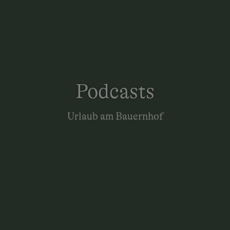
Podcasts
Urlaub am Bauernhof