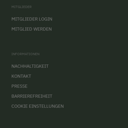
MITGLIEDER
MITGLIEDER LOGIN
MITGLIED WERDEN
INFORMATIONEN
NACHHALTIGKEIT
KONTAKT
PRESSE
BARRIEREFREIHEIT
COOKIE EINSTELLUNGEN