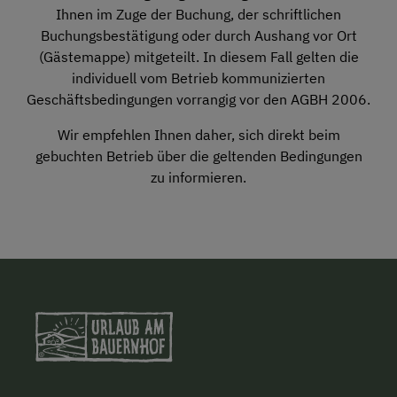
Ihnen im Zuge der Buchung, der schriftlichen
Buchungsbestätigung oder durch Aushang vor Ort
(Gästemappe) mitgeteilt. In diesem Fall gelten die
individuell vom Betrieb kommunizierten
Geschäftsbedingungen vorrangig vor den AGBH 2006.
Wir empfehlen Ihnen daher, sich direkt beim
gebuchten Betrieb über die geltenden Bedingungen
zu informieren.