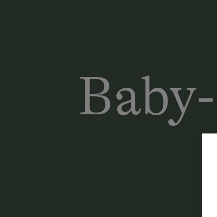
Baby-