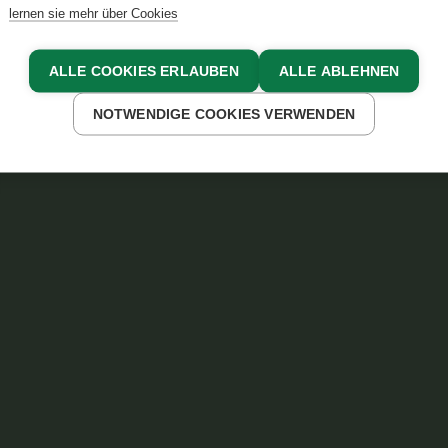
lernen sie mehr über Cookies
ALLE COOKIES ERLAUBEN
ALLE ABLEHNEN
NOTWENDIGE COOKIES VERWENDEN