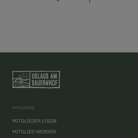
MITGLIEDER
MITGLIEDER LOGIN
MITGLIED WERDEN