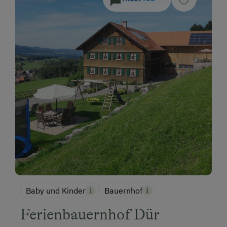
Baby und Kinder
Bauernhof
Ferienbauernhof Dür