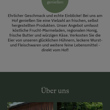
genießen
Ehrlicher Geschmack und echte Einblicke! Bei uns am
Hof genießen Sie eine Vielzahl an frischen, selbst
hergestellten Produkten. Unser Angebot umfasst
köstliche Frucht-Marmeladen, regionalen Honig,
frische Butter und würzigen Käse. Verkosten Sie die
Eier von unseren glücklichen Hühnern, leckere Wurst-
und Fleischwaren und weitere feine Lebensmittel -
direkt vom Hof!
Über uns