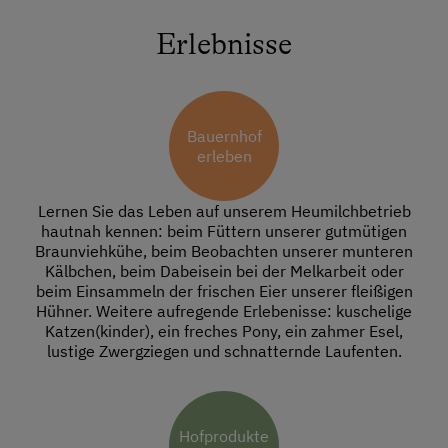
Erlebnisse
Bauernhof
erleben
Lernen Sie das Leben auf unserem Heumilchbetrieb
hautnah kennen: beim Füttern unserer gutmütigen
Braunviehkühe, beim Beobachten unserer munteren
Kälbchen, beim Dabeisein bei der Melkarbeit oder
beim Einsammeln der frischen Eier unserer fleißigen
Hühner. Weitere aufregende Erlebenisse: kuschelige
Katzen(kinder), ein freches Pony, ein zahmer Esel,
lustige Zwergziegen und schnatternde Laufenten.
Hofprodukte