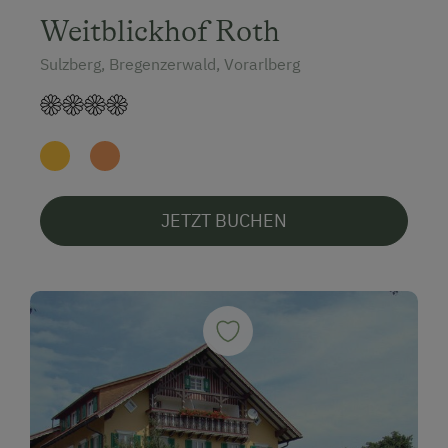
Weitblickhof Roth
Sulzberg, Bregenzerwald, Vorarlberg
JETZT BUCHEN