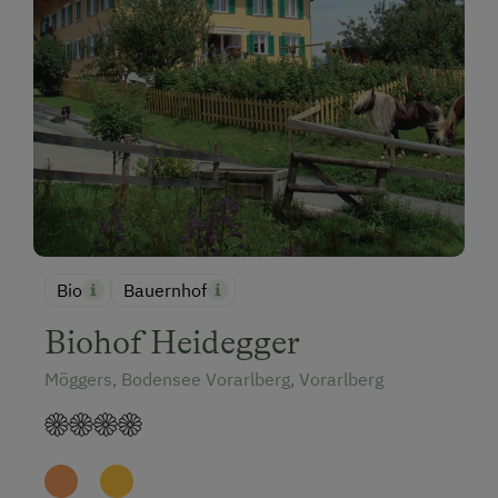
Bio
Bauernhof
Biohof Heidegger
Möggers, Bodensee Vorarlberg, Vorarlberg