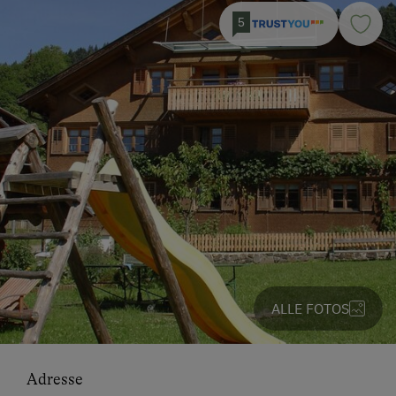
5
ALLE FOTOS
Adresse