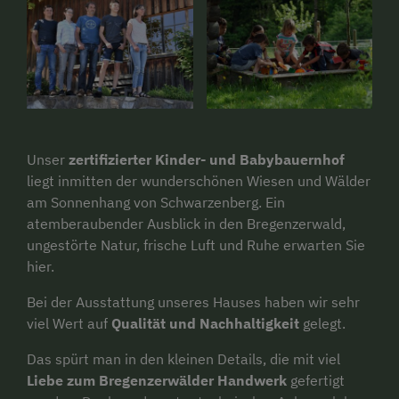
Unser
zertifizierter Kinder- und Babybauernhof
liegt inmitten der wunderschönen Wiesen und Wälder
am Sonnenhang von Schwarzenberg. Ein
atemberaubender Ausblick in den Bregenzerwald,
ungestörte Natur, frische Luft und Ruhe erwarten Sie
hier.
Bei der Ausstattung unseres Hauses haben wir sehr
viel Wert auf
Qualität und Nachhaltigkeit
gelegt.
Das spürt man in den kleinen Details, die mit viel
Liebe zum Bregenzerwälder Handwerk
gefertigt