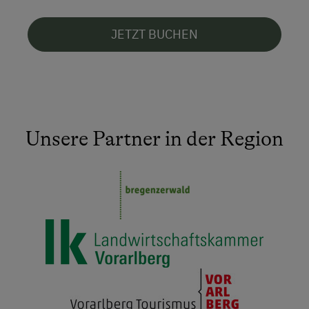
JETZT BUCHEN
Unsere Partner in der Region