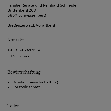
Familie Renate und Reinhard Schneider
Brittenberg 203
6867 Schwarzenberg
Bregenzerwald, Vorarlberg
Kontakt
+43 664 2614556
E-Mail senden
Bewirtschaftung
Grünlandbewirtschaftung
Forstwirtschaft
Teilen