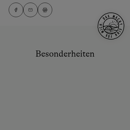
Besonderheiten