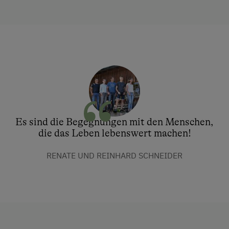
Es sind die Begegnungen mit den Menschen,
die das Leben lebenswert machen!
RENATE UND REINHARD SCHNEIDER