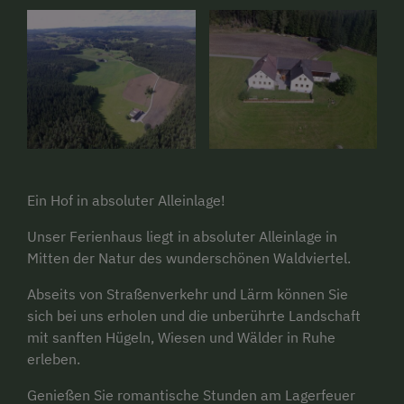
Ein Hof in absoluter Alleinlage!
Unser Ferienhaus liegt in absoluter Alleinlage in
Mitten der Natur des wunderschönen Waldviertel.
Abseits von Straßenverkehr und Lärm können Sie
sich bei uns erholen und die unberührte Landschaft
mit sanften Hügeln, Wiesen und Wälder in Ruhe
erleben.
Genießen Sie romantische Stunden am Lagerfeuer