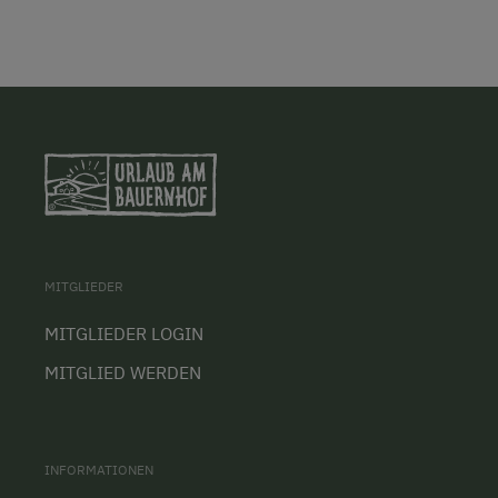
MITGLIEDER
MITGLIEDER LOGIN
MITGLIED WERDEN
INFORMATIONEN