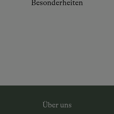
Besonderheiten
Über uns