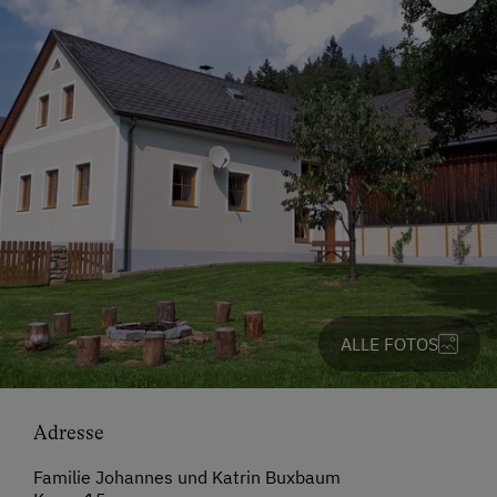
ALLE FOTOS
Adresse
Familie Johannes und Katrin Buxbaum