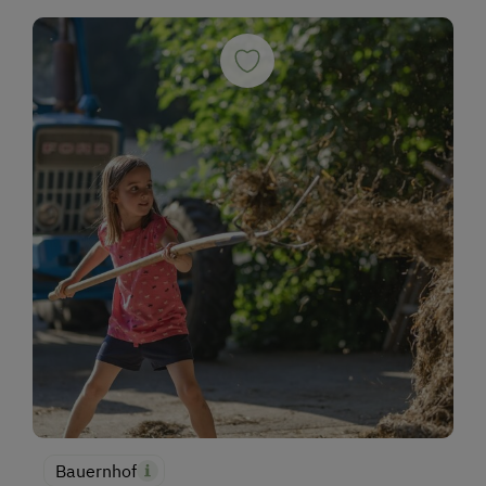
Bauernhof