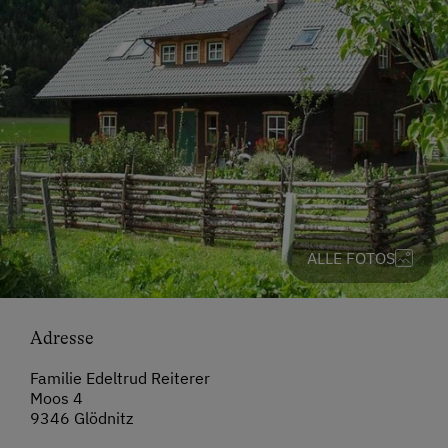
ALLE FOTOS
Adresse
Familie Edeltrud Reiterer
Moos 4
9346 Glödnitz