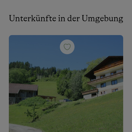
Unterkünfte in der Umgebung