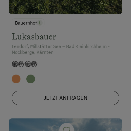
Bauernhof
Lukasbauer
Lendorf, Millstätter See – Bad Kleinkirchheim -
Nockberge, Kärnten
JETZT ANFRAGEN