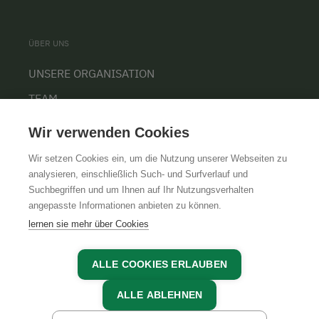
ÜBER UNS
UNSERE ORGANISATION
TEAM
KARRIERE
Wir verwenden Cookies
Wir setzen Cookies ein, um die Nutzung unserer Webseiten zu
analysieren, einschließlich Such- und Surfverlauf und
Suchbegriffen und um Ihnen auf Ihr Nutzungsverhalten
AGB
IMPRESSUM
DATENSCHUTZ
angepasste Informationen anbieten zu können.
lernen sie mehr über Cookies
ALLE COOKIES ERLAUBEN
ALLE ABLEHNEN