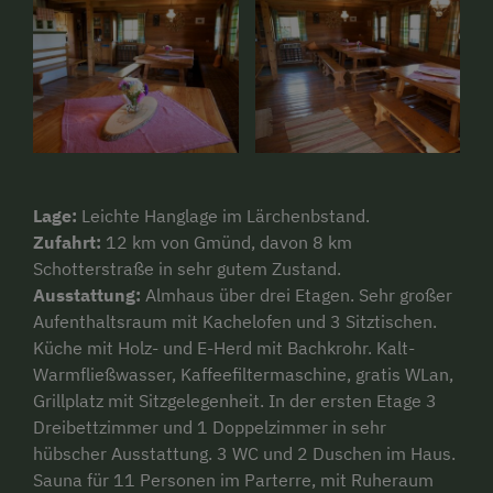
Lage:
Leichte Hanglage im Lärchenbstand.
Zufahrt:
12 km von Gmünd, davon 8 km
Schotterstraße in sehr gutem Zustand.
Ausstattung:
Almhaus über drei Etagen. Sehr großer
Aufenthaltsraum mit Kachelofen und 3 Sitztischen.
Küche mit Holz- und E-Herd mit Bachkrohr. Kalt-
Warmfließwasser, Kaffeefiltermaschine, gratis WLan,
Grillplatz mit Sitzgelegenheit. In der ersten Etage 3
Dreibettzimmer und 1 Doppelzimmer in sehr
hübscher Ausstattung. 3 WC und 2 Duschen im Haus.
Sauna für 11 Personen im Parterre, mit Ruheraum