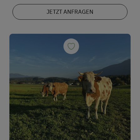
JETZT ANFRAGEN