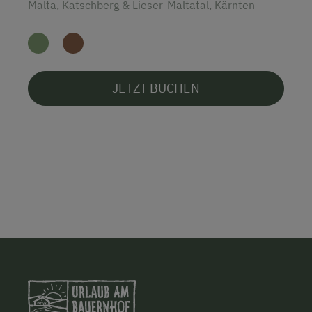
Malta, Katschberg & Lieser-Maltatal, Kärnten
JETZT BUCHEN