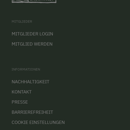
MITGLIEDER
MITGLIEDER LOGIN
MITGLIED WERDEN
INFORMATIONEN
NACHHALTIGKEIT
KONTAKT
PRESSE
BARRIEREFREIHEIT
COOKIE EINSTELLUNGEN