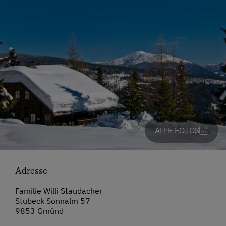
ALLE FOTOS
Adresse
Familie Willi Staudacher
Stubeck Sonnalm 57
9853 Gmünd