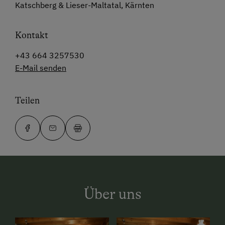
Katschberg & Lieser-Maltatal, Kärnten
Kontakt
+43 664 3257530
E-Mail senden
Teilen
Über uns