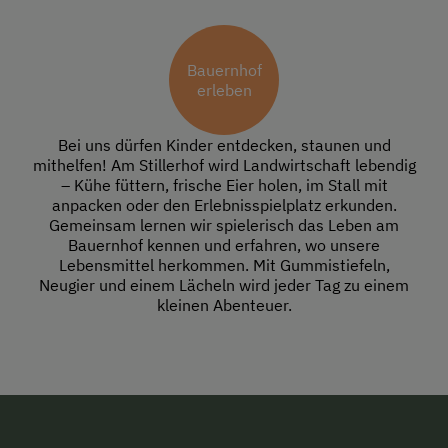
Bauernhof
erleben
Bei uns dürfen Kinder entdecken, staunen und
mithelfen! Am Stillerhof wird Landwirtschaft lebendig
– Kühe füttern, frische Eier holen, im Stall mit
anpacken oder den Erlebnisspielplatz erkunden.
Gemeinsam lernen wir spielerisch das Leben am
Bauernhof kennen und erfahren, wo unsere
Lebensmittel herkommen. Mit Gummistiefeln,
Neugier und einem Lächeln wird jeder Tag zu einem
kleinen Abenteuer.