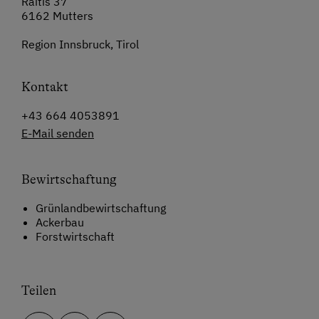
Raitis 37
6162 Mutters
Region Innsbruck, Tirol
Kontakt
+43 664 4053891
E-Mail senden
Bewirtschaftung
Grünlandbewirtschaftung
Ackerbau
Forstwirtschaft
Teilen