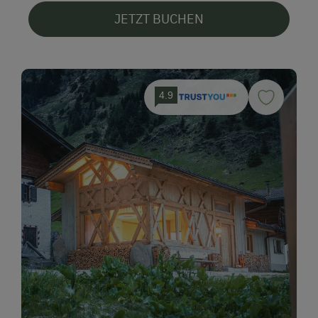
JETZT BUCHEN
4.9