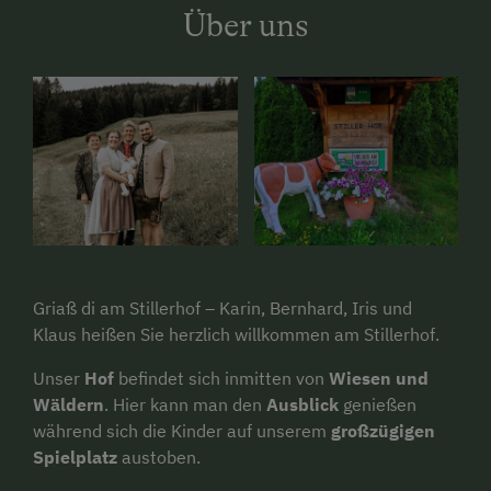
Über uns
Griaß di am Stillerhof – Karin, Bernhard, Iris und
Klaus heißen Sie herzlich willkommen am Stillerhof.
Unser
Hof
befindet sich inmitten von
Wiesen und
Wäldern
. Hier kann man den
Ausblick
genießen
während sich die Kinder auf unserem
großzügigen
Spielplatz
austoben.