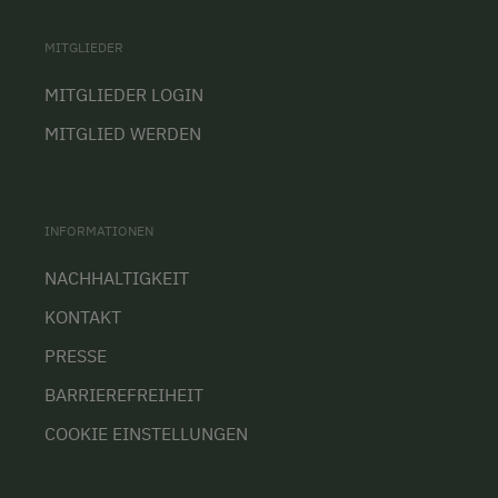
MITGLIEDER
MITGLIEDER LOGIN
MITGLIED WERDEN
INFORMATIONEN
NACHHALTIGKEIT
KONTAKT
PRESSE
BARRIEREFREIHEIT
COOKIE EINSTELLUNGEN