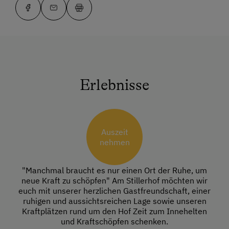
Erlebnisse
Auszeit
nehmen
"Manchmal braucht es nur einen Ort der Ruhe, um
neue Kraft zu schöpfen" Am Stillerhof möchten wir
euch mit unserer herzlichen Gastfreundschaft, einer
ruhigen und aussichtsreichen Lage sowie unseren
Kraftplätzen rund um den Hof Zeit zum Innehelten
und Kraftschöpfen schenken.