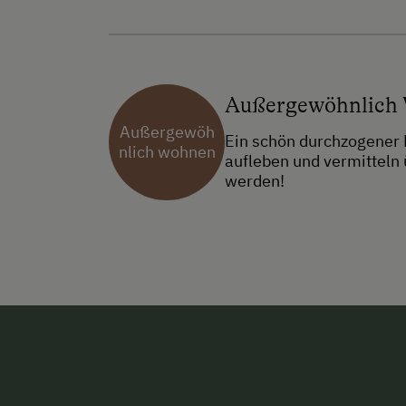
Außergewöhnlich
Außergewöh
Ein schön durchzogener 
nlich wohnen
aufleben und vermitteln 
werden!