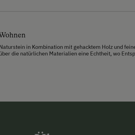
 Wohnen
Naturstein in Kombination mit gehacktem Holz und fei
über die natürlichen Materialien eine Echtheit, wo En