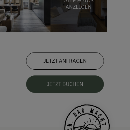
ALLE FOTOS
ANZEIGEN
JETZT ANFRAGEN
JETZT BUCHEN