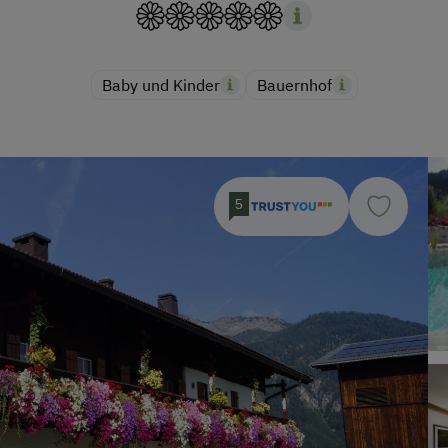
Baby und Kinder
Bauernhof
5