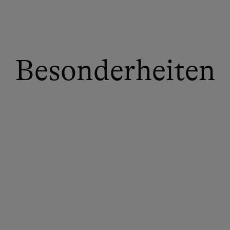
Besonderheiten