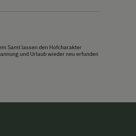
nem Samt lassen den Hofcharakter
tspannung und Urlaub wieder neu erfunden