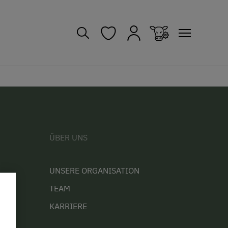
ÜBER UNS
UNSERE ORGANISATION
TEAM
KARRIERE