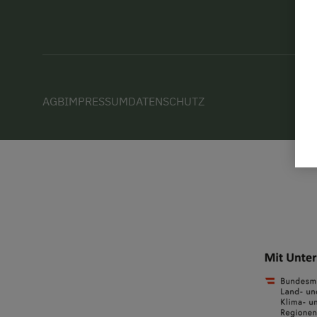
AGB
IMPRESSUM
DATENSCHUTZ