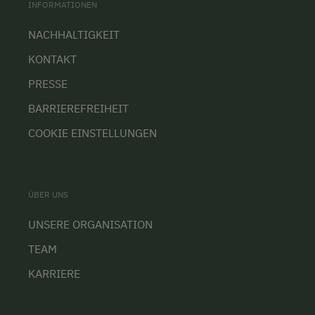
INFORMATIONEN
NACHHALTIGKEIT
KONTAKT
PRESSE
BARRIEREFREIHEIT
COOKIE EINSTELLUNGEN
ÜBER UNS
UNSERE ORGANISATION
TEAM
KARRIERE