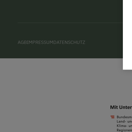
AGB
IMPRESSUM
DATENSCHUTZ