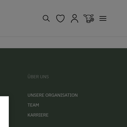
ÜBER UNS
UNSERE ORGANISATION
TEAM
KARRIERE