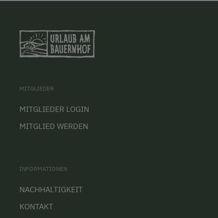
MITGLIEDER
MITGLIEDER LOGIN
MITGLIED WERDEN
INFORMATIONEN
NACHHALTIGKEIT
KONTAKT