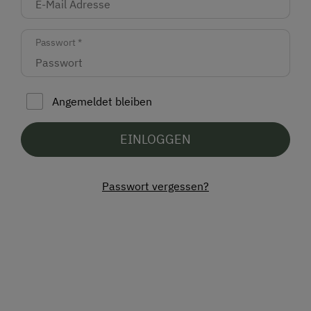
Passwort
*
Angemeldet bleiben
EINLOGGEN
Passwort vergessen?