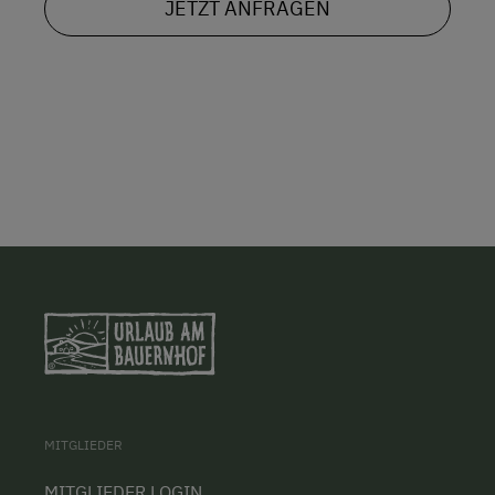
JETZT ANFRAGEN
MITGLIEDER
MITGLIEDER LOGIN