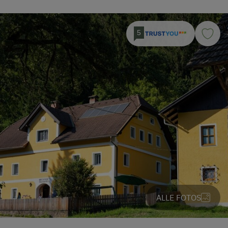
5
ALLE FOTOS