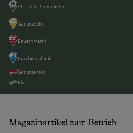
Ab-Hof & Bauernladen
Genussecke
Bauernmarkt
Buschenschank
Genusskrone
Bio
Magazinartikel zum Betrieb