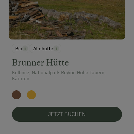
Bio
Almhütte
Brunner Hütte
Kolbnitz, Nationalpark-Region Hohe Tauern,
Kärnten
JETZT BUCHEN