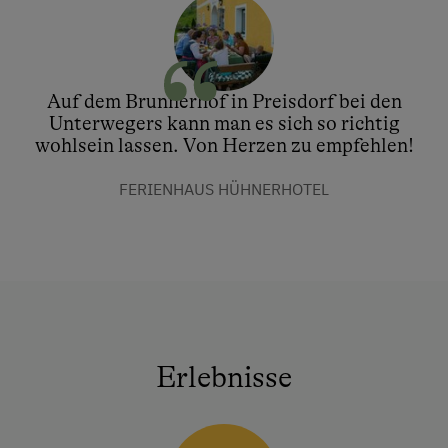
Auf dem Brunnerhof in Preisdorf bei den
Unterwegers kann man es sich so richtig
wohlsein lassen. Von Herzen zu empfehlen!
FERIENHAUS HÜHNERHOTEL
Erlebnisse