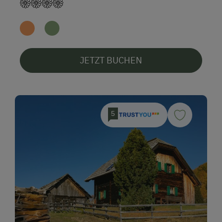
JETZT BUCHEN
5