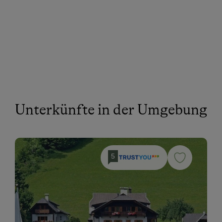
Unterkünfte in der Umgebung
5