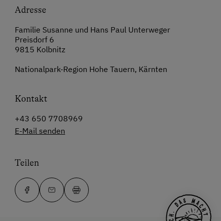
Adresse
Familie Susanne und Hans Paul Unterweger
Preisdorf 6
9815 Kolbnitz
Nationalpark-Region Hohe Tauern, Kärnten
Kontakt
+43 650 7708969
E-Mail senden
Teilen