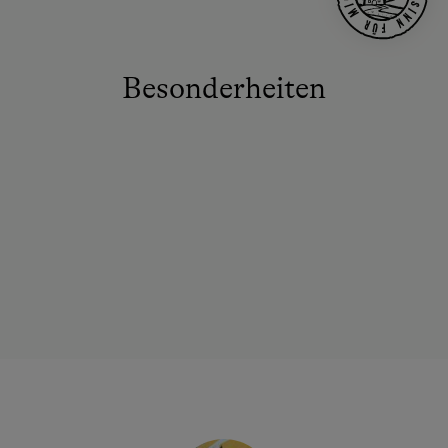
Besonderheiten