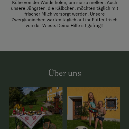
Kühe von der Weide holen, um sie zu melken. Auch
unsere Jüngsten, die Kälbchen, möchten täglich mit
frischer Milch versorgt werden. Unsere
Zwergkaninchen warten täglich auf ihr Futter frisch
von der Wiese. Deine Hilfe ist gefragt!
Über uns