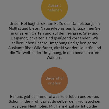
Auszeit
nehmen
Unser Hof liegt direkt am Fuße des Danielsbergs im
Mölltal und bietet Naturerlebnis pur. Entspannen Sie
in unserem Garten und auf der Terrasse. Sitz- und
Liegemöglichkeiten sind genügend vorhanden. Wir
selber lieben unsere Umgebung und geben gerne
Auskunft über Wildräuter, direkt vor der Haustür, und
die Tierwelt in der Umgebung, in den benachbarten
Wäldern.
Bauernhof
erleben
Bei uns gibt es immer etwas zu erleben und zu tun:
Schon in der Früh darfst du selber dein Frühstücksei
aus dem Nest holen. Mit Hans-Paul darfst du die