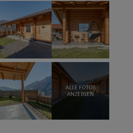
ALLE FOTOS
ANZEIGEN