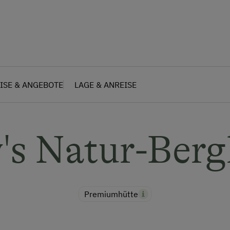
ISE & ANGEBOTE
LAGE & ANREISE
's Natur-Berg
Premiumhütte