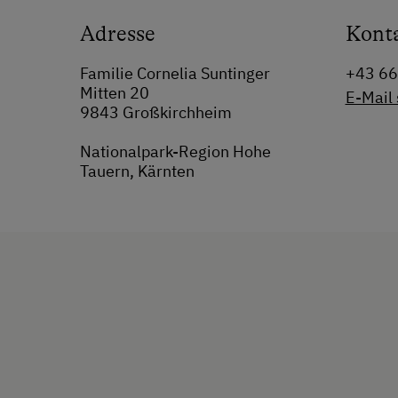
Adresse
Kont
Familie Cornelia Suntinger
+43 6
Mitten 20
E-Mail
9843 Großkirchheim
Nationalpark-Region Hohe
Tauern, Kärnten