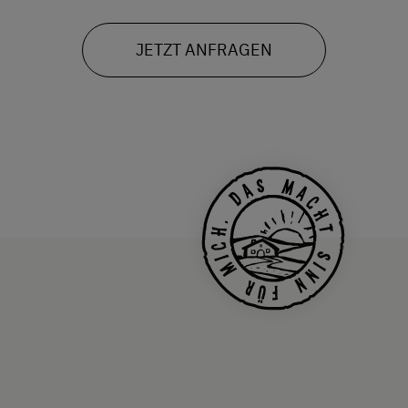
JETZT ANFRAGEN