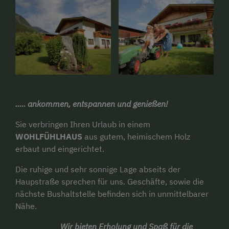
..... ankommen, entspannen und genießen!
Sie verbringen Ihren Urlaub in einem
WOHLFÜHLHAUS
aus gutem, heimischem Holz
erbaut und eingerichtet.
Die ruhige und sehr sonnige Lage abseits der
Haupstraße sprechen für uns. Geschäfte, sowie die
nächste Bushaltstelle befinden sich in unmittelbarer
Nähe.
Wir bieten Erholung und Spaß für die