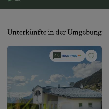
Unterkünfte in der Umgebung
4.8