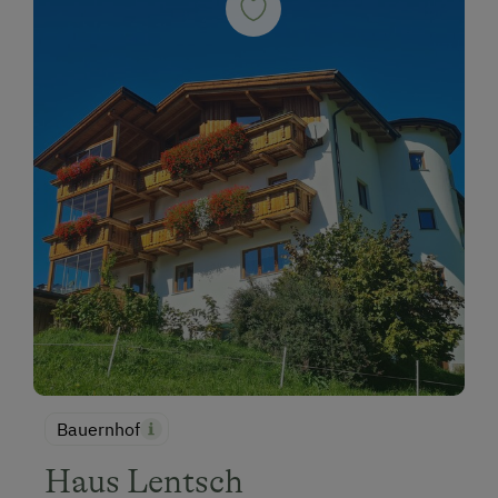
Bauernhof
Haus Lentsch