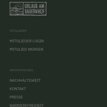
MITGLIEDER
MITGLIEDER LOGIN
MITGLIED WERDEN
INFORMATIONEN
NACHHALTIGKEIT
KONTAKT
PRESSE
BARRIEREFREIHEIT