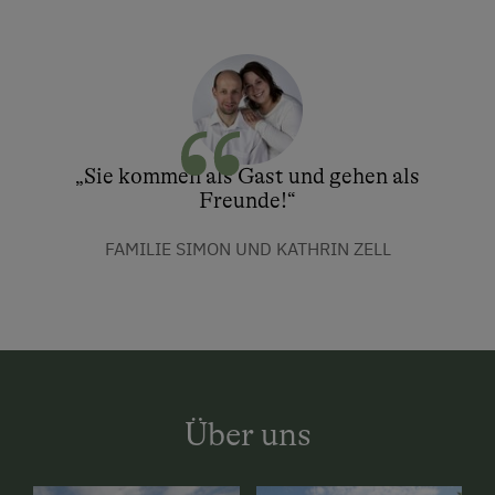
„Sie kommen als Gast und gehen als
Freunde!“
FAMILIE SIMON UND KATHRIN ZELL
Über uns