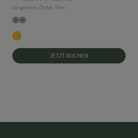
Längenfeld, Ötztal, Tirol
JETZT BUCHEN