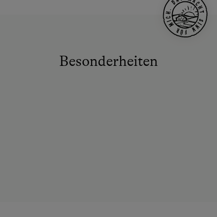
Besonderheiten