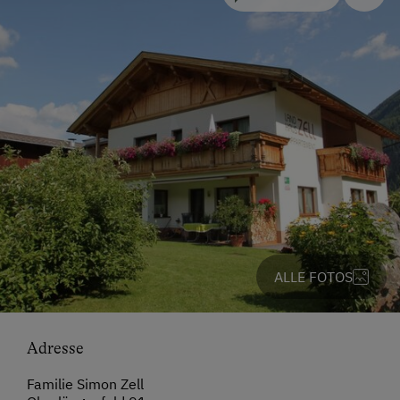
ALLE FOTOS
Adresse
Familie Simon Zell