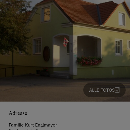
ALLE FOTOS
Adresse
Familie Kurt Englmayer