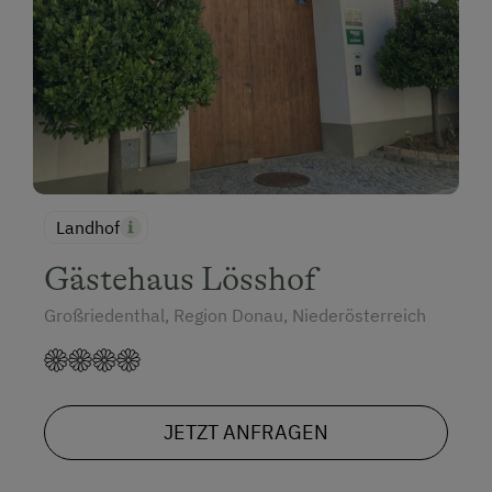
Landhof
Gästehaus Lösshof
Großriedenthal, Region Donau, Niederösterreich
JETZT ANFRAGEN