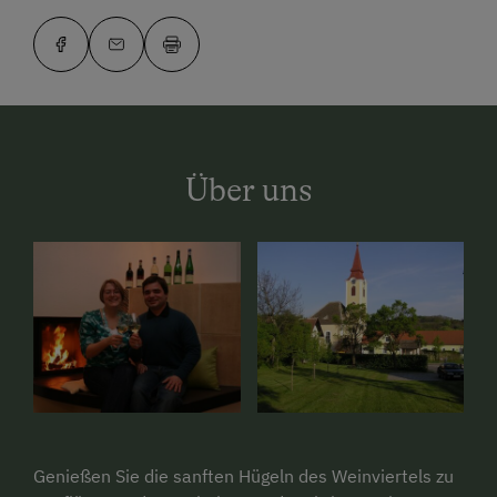
Über uns
Genießen Sie die sanften Hügeln des Weinviertels zu