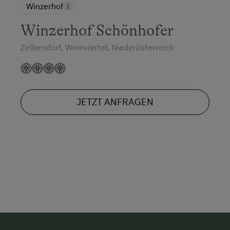
Winzerhof
Winzerhof Schönhofer
Zellerndorf, Weinviertel, Niederösterreich
JETZT ANFRAGEN