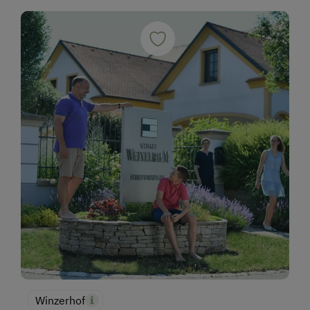
Winzerhof