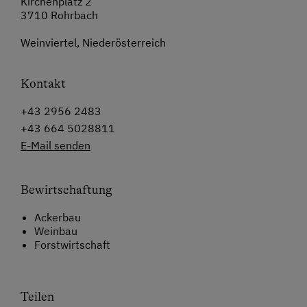
Kirchenplatz 2
3710 Rohrbach
Weinviertel, Niederösterreich
Kontakt
+43 2956 2483
+43 664 5028811
E-Mail senden
Bewirtschaftung
Ackerbau
Weinbau
Forstwirtschaft
Teilen