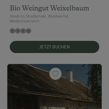
Bio Weingut Weixelbaum
Straß im Straßertale, Waldviertel,
Niederösterreich
JETZT BUCHEN