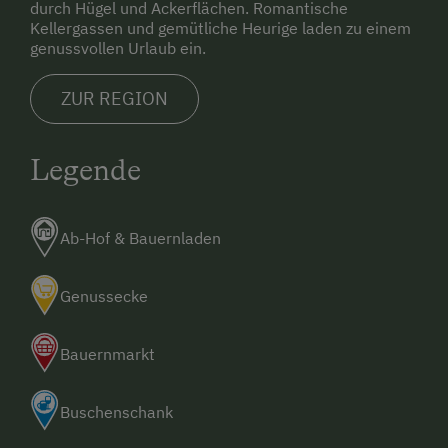
durch Hügel und Ackerflächen. Romantische
Kellergassen und gemütliche Heurige laden zu einem
genussvollen Urlaub ein.
ZUR REGION
Legende
Ab-Hof & Bauernladen
Genussecke
Bauernmarkt
Buschenschank