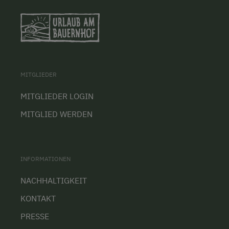
MITGLIEDER
MITGLIEDER LOGIN
MITGLIED WERDEN
INFORMATIONEN
NACHHALTIGKEIT
KONTAKT
PRESSE