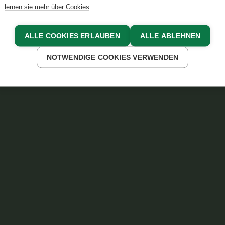
lernen sie mehr über Cookies
ALLE COOKIES ERLAUBEN
ALLE ABLEHNEN
NOTWENDIGE COOKIES VERWENDEN