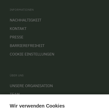
INFORMATIONEN
NACHHALTIGKEIT
KONTAKT
PRESSE
BARRIEREFREIHEIT
COOKIE EINSTELLUNGEN
ÜBER UNS
UNSERE ORGANISATION
TEAM
KARRIERE
Wir verwenden Cookies