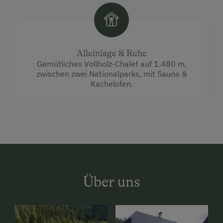
Alleinlage & Ruhe
Gemütliches Vollholz-Chalet auf 1.480 m,
zwischen zwei Nationalparks, mit Sauna &
Kachelofen.
Über uns