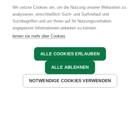
Wir setzen Cookies ein, um die Nutzung unserer Webseiten zu
analysieren, einschließlich Such- und Surfverlauf und
Suchbegriffen und um Ihnen auf Ihr Nutzungsverhalten
AGB
IMPRESSUM
DATENSCHUTZ
angepasste Informationen anbieten zu können.
lernen sie mehr über Cookies
ALLE COOKIES ERLAUBEN
ALLE ABLEHNEN
NOTWENDIGE COOKIES VERWENDEN
JETZT ANFRAGEN
JETZT BUCHEN