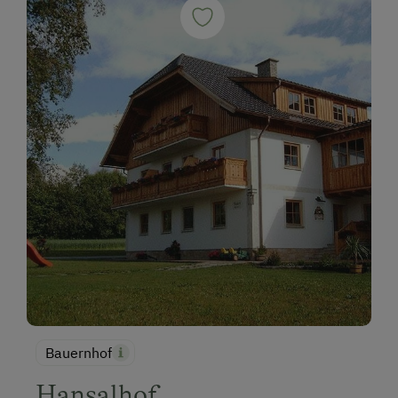
Bauernhof
Hansalhof