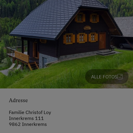
ALLE FOTOS
Adresse
Familie Christof Loy
Innerkrems 111
9862 Innerkrems