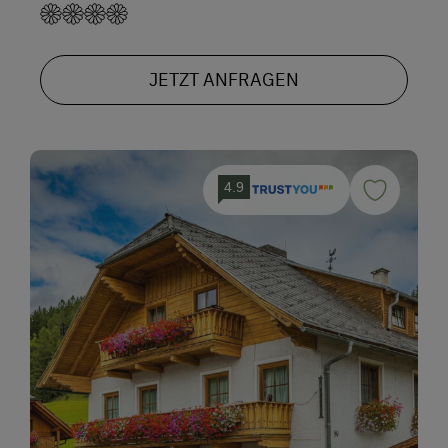
JETZT ANFRAGEN
4.9