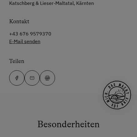
Katschberg & Lieser-Maltatal, Kärnten
Kontakt
+43 676 9579370
E-Mail senden
Teilen
Besonderheiten