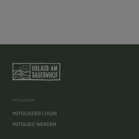
MITGLIEDER
MITGLIEDER LOGIN
MITGLIED WERDEN