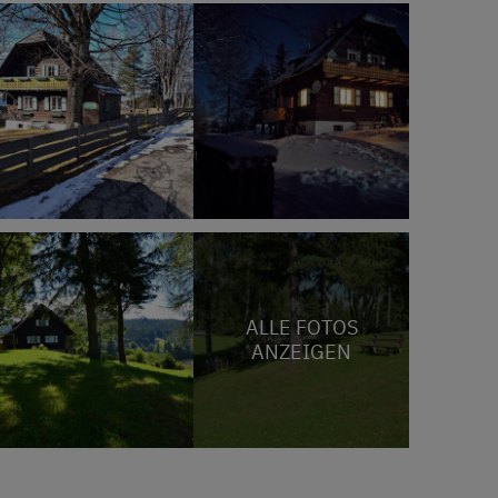
ALLE FOTOS
ANZEIGEN