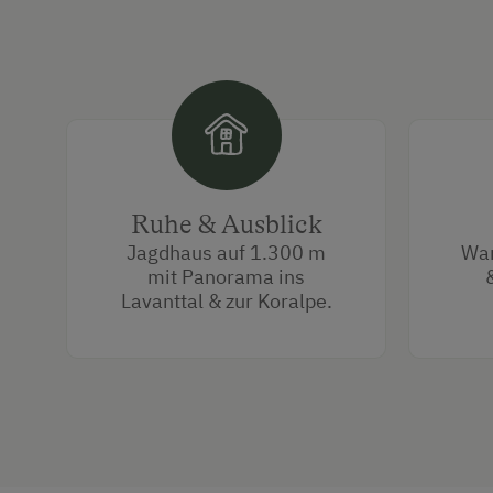
Ruhe & Ausblick
Jagdhaus auf 1.300 m
Wan
mit Panorama ins
Lavanttal & zur Koralpe.