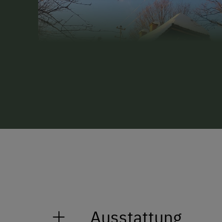
Ausstattung