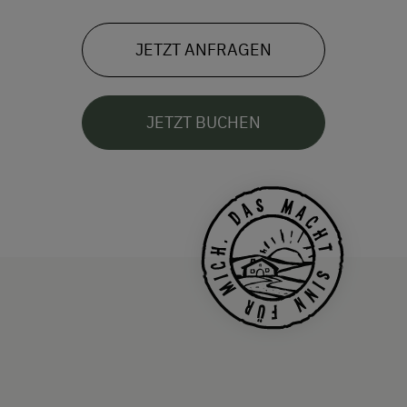
JETZT ANFRAGEN
JETZT BUCHEN