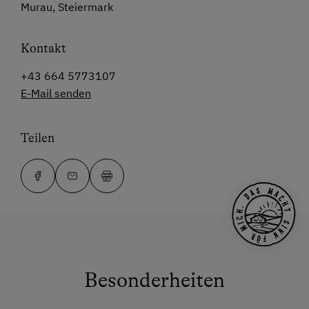
Murau, Steiermark
Kontakt
+43 664 5773107
E-Mail senden
Teilen
Besonderheiten