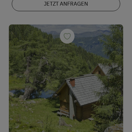
JETZT ANFRAGEN