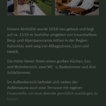
Unsere Almhütte wurde 2018 neu gebaut und liegt
auf ca. 1150 m Seehöhe umgeben von traumhaftem
Berg- und Alpenpanorama mitten in der Region
Katschtal, weit weg von Alltagsstress, Lärm und
Hektik.
Die Hütte bietet Ihnen einen großen Küchen, Ess-
und Wohnbereich, zwei WC´s, Badezimmer und drei
Schlafzimmer.
Im Außenbereich befindet sich neben der
Außensauna auch eine Terrasse mit eigener
Feuerstelle, um laue Abende gemütlich ausklingen zu
lassen.