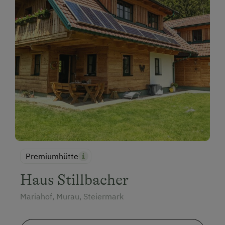
Premiumhütte
Haus Stillbacher
Mariahof, Murau, Steiermark