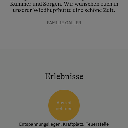
Kummer und Sorgen. Wir wünschen euch in
unserer Wiedhupfhütte eine schöne Zeit.
FAMILIE GALLER
Erlebnisse
Auszeit
nehmen
Entspannungsliegen, Kraftplatz, Feuerstelle