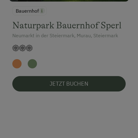
Bauernhof
Naturpark Bauernhof Sperl
Neumarkt in der Steiermark, Murau, Steiermark
JETZT BUCHEN