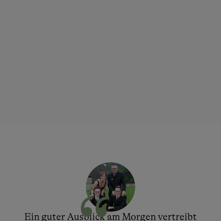
Ein guter Ausblick am Morgen vertreibt