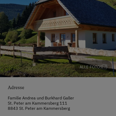
ALLE FOTOS
Adresse
Familie Andrea und Burkhard Galler
St. Peter am Kammersberg 111
8843 St. Peter am Kammersberg