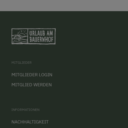
MITGLIEDER
MITGLIEDER LOGIN
MITGLIED WERDEN
INFORMATIONEN
NACHHALTIGKEIT