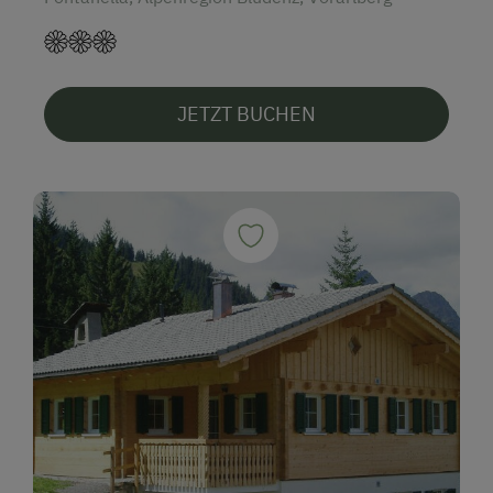
JETZT BUCHEN