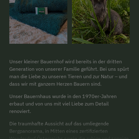
Unser kleiner Bauernhof wird bereits in der dritten
Generation von unserer Familie geführt. Bei uns spürt
man die Liebe zu unseren Tieren und zur Natur – und
dass wir mit ganzem Herzen Bauern sind.
Unser Bauernhaus wurde in den 1970er-Jahren
erbaut und von uns mit viel Liebe zum Detail
renoviert.
Die traumhafte Aussicht auf das umliegende
Bergpanorama, in Mitten eines zertifizierten
Wanderdorf Österreichs sowie die ruhige und sonnige