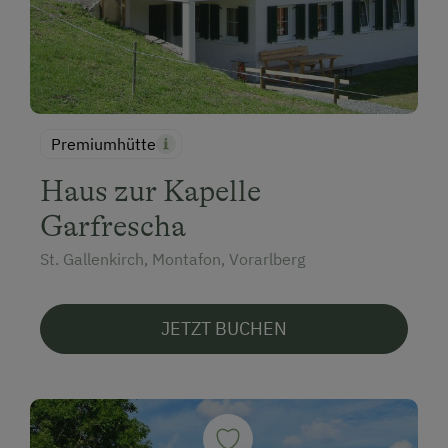
Premiumhütte
Haus zur Kapelle
Garfrescha
St. Gallenkirch, Montafon, Vorarlberg
JETZT BUCHEN