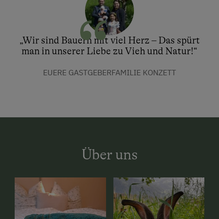
„Wir sind Bauern mit viel Herz – Das spürt
man in unserer Liebe zu Vieh und Natur!“
EUERE GASTGEBERFAMILIE KONZETT
Über uns