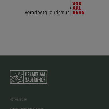
MITGLIEDER