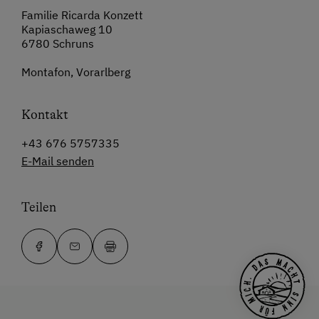
Familie Ricarda Konzett
Kapiaschaweg 10
6780 Schruns
Montafon, Vorarlberg
Kontakt
+43 676 5757335
E-Mail senden
Teilen