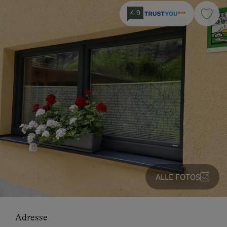
4.9
ALLE FOTOS
Adresse