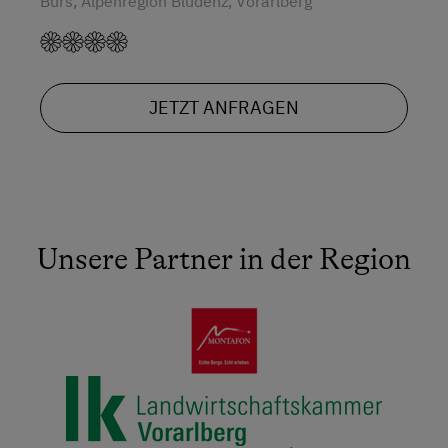
Bürs, Alpenregion Bludenz, Vorarlberg
JETZT ANFRAGEN
Unsere Partner in der Region