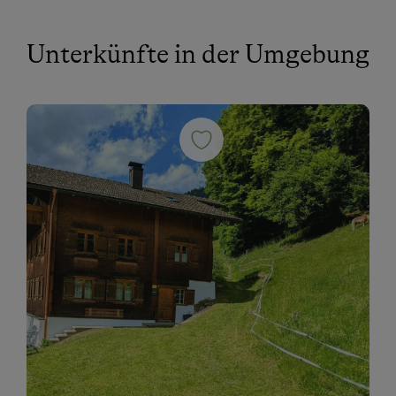
Unterkünfte in der Umgebung