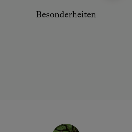
Besonderheiten