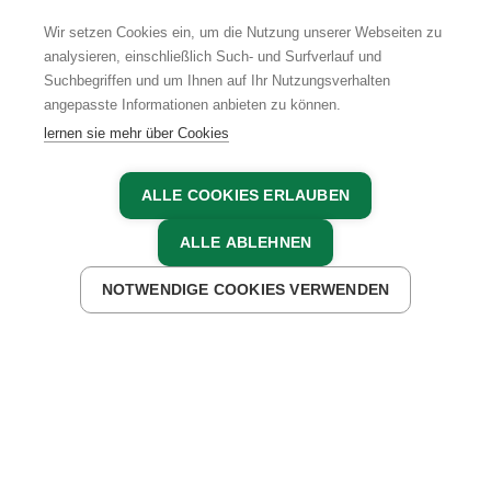
Wir setzen Cookies ein, um die Nutzung unserer Webseiten zu
analysieren, einschließlich Such- und Surfverlauf und
Suchbegriffen und um Ihnen auf Ihr Nutzungsverhalten
AGB
IMPRESSUM
DATENSCHUTZ
angepasste Informationen anbieten zu können.
lernen sie mehr über Cookies
ALLE COOKIES ERLAUBEN
ALLE ABLEHNEN
NOTWENDIGE COOKIES VERWENDEN
JETZT ANFRAGEN
JETZT BUCHEN