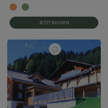
JETZT BUCHEN