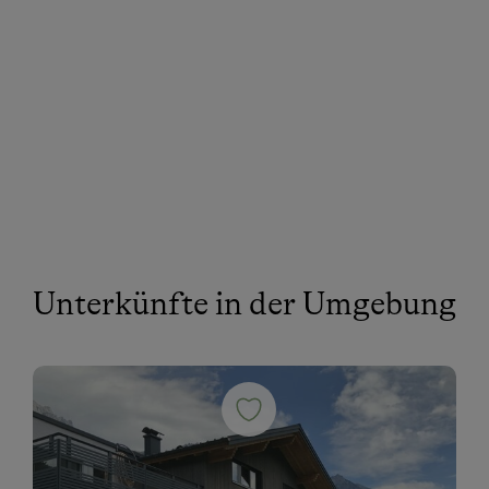
Unterkünfte in der Umgebung