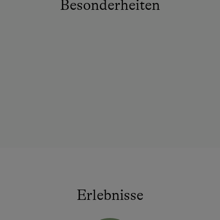
Besonderheiten
Erlebnisse