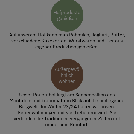
Hofprodukte
genießen
Auf unserem Hof kann man Rohmilch, Joghurt, Butter,
verschiedene Käsesorten, Wurstwaren und Eier aus
eigener Produktion genießen.
Außergewö
hnlich
wohnen
Unser Bauernhof liegt am Sonnenbalkon des
Montafons mit traumhaftem Blick auf die umliegende
Bergwelt. Im Winter 23/24 haben wir unsere
Ferienwohnungen mit viel Liebe renoviert. Sie
verbinden die Traditionen vergangener Zeiten mit
modernem Komfort.