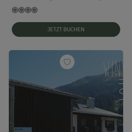
JETZT BUCHEN