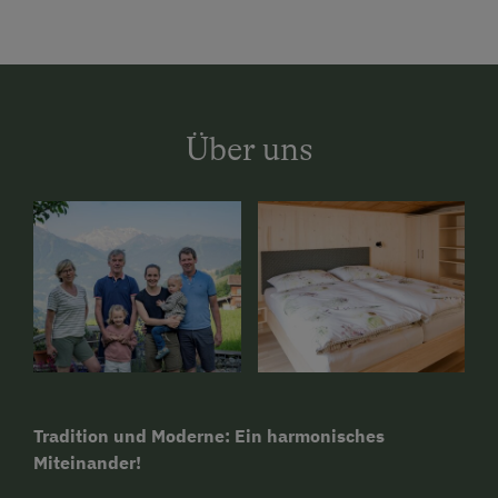
Über uns
Tradition und Moderne: Ein harmonisches
Miteinander!