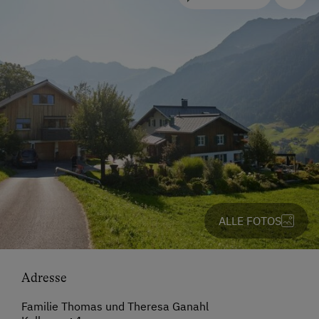
ALLE FOTOS
Adresse
Familie Thomas und Theresa Ganahl