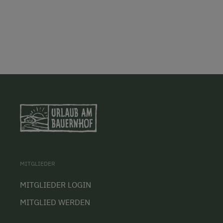
MITGLIEDER
MITGLIEDER LOGIN
MITGLIED WERDEN