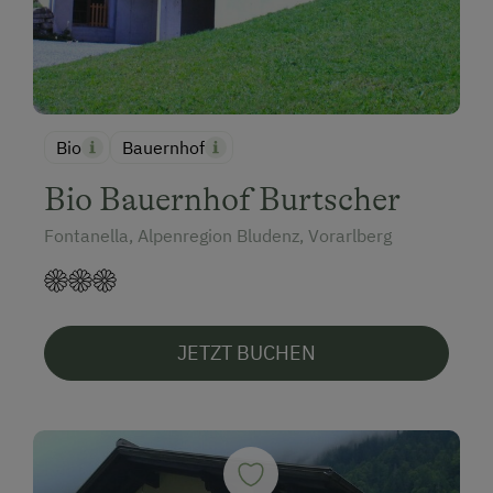
Bio
Bauernhof
Bio Bauernhof Burtscher
Fontanella, Alpenregion Bludenz, Vorarlberg
JETZT BUCHEN