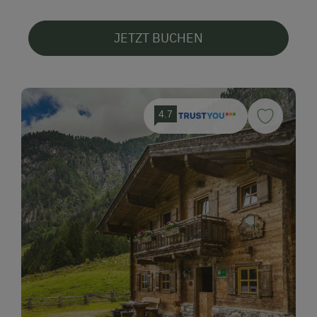
JETZT BUCHEN
4.7