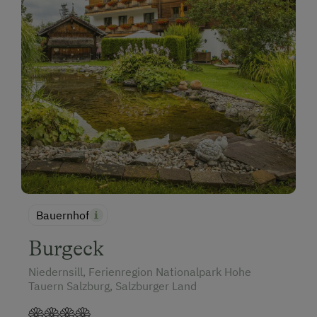
Bauernhof
Burgeck
Niedernsill, Ferienregion Nationalpark Hohe
Tauern Salzburg, Salzburger Land