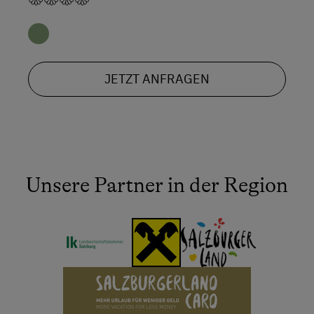
JETZT ANFRAGEN
Unsere Partner in der Region