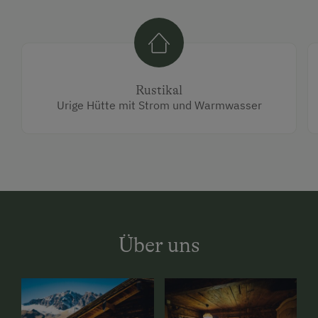
Rustikal
Urige Hütte mit Strom und Warmwasser
Über uns