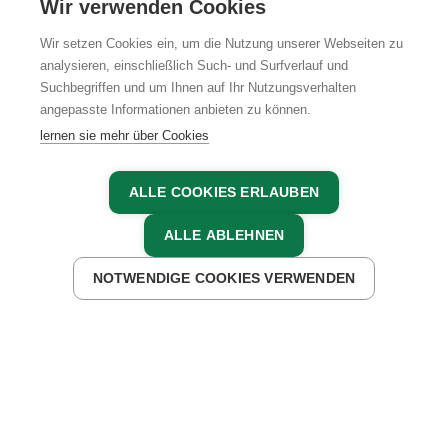
Wir verwenden Cookies
Wir setzen Cookies ein, um die Nutzung unserer Webseiten zu
analysieren, einschließlich Such- und Surfverlauf und
Suchbegriffen und um Ihnen auf Ihr Nutzungsverhalten
AGB
IMPRESSUM
DATENSCHUTZ
angepasste Informationen anbieten zu können.
lernen sie mehr über Cookies
ALLE COOKIES ERLAUBEN
ALLE ABLEHNEN
NOTWENDIGE COOKIES VERWENDEN
JETZT ANFRAGEN