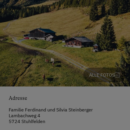
ALLE FOTOS
Adresse
Familie Ferdinand und Silvia Steinberger
Lambachweg 4
5724 Stuhlfelden