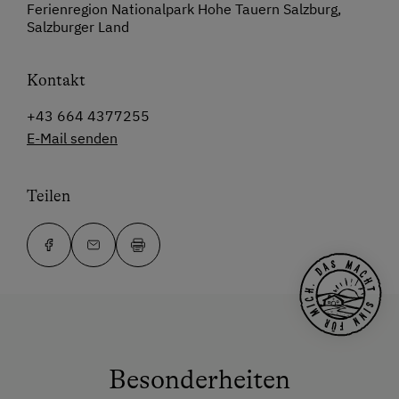
Ferienregion Nationalpark Hohe Tauern Salzburg,
Salzburger Land
Kontakt
+43 664 4377255
E-Mail senden
Teilen
Besonderheiten