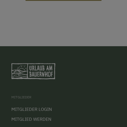
MITGLIEDER
MITGLIEDER LOGIN
MITGLIED WERDEN