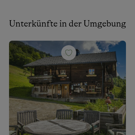
Unterkünfte in der Umgebung