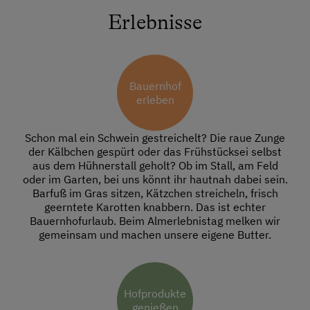
Erlebnisse
Bauernhof
erleben
Schon mal ein Schwein gestreichelt? Die raue Zunge
der Kälbchen gespürt oder das Frühstücksei selbst
aus dem Hühnerstall geholt? Ob im Stall, am Feld
oder im Garten, bei uns könnt ihr hautnah dabei sein.
Barfuß im Gras sitzen, Kätzchen streicheln, frisch
geerntete Karotten knabbern. Das ist echter
Bauernhofurlaub. Beim Almerlebnistag melken wir
gemeinsam und machen unsere eigene Butter.
Hofprodukte
genießen