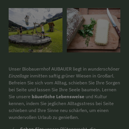
Unser Biobauernhof AUBAUER liegt in
wunderschöner
Einzellage
inmitten saftig grüner Wiesen in Großarl.
Befreien Sie sich vom Alltag, schieben Sie Ihre Sorgen
bei Seite und lassen Sie Ihre Seele baumeln. Lernen
Sie unsere
bäuerliche Lebensweise
und Kultur
kennen, indem Sie jeglichen Alltagsstress bei Seite
schieben und Ihre Sinne neu schärfen, um einen
wundervollen Urlaub zu genießen.
Sehen Sie:
unsere Blütenpracht, die