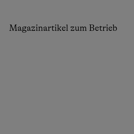
Magazinartikel zum Betrieb