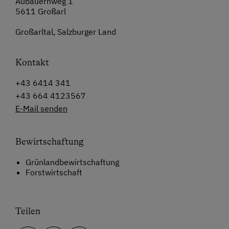
Aubauernweg 1
5611 Großarl
Großarltal, Salzburger Land
Kontakt
+43 6414 341
+43 664 4123567
E-Mail senden
Bewirtschaftung
Grünlandbewirtschaftung
Forstwirtschaft
Teilen