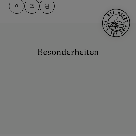
Besonderheiten