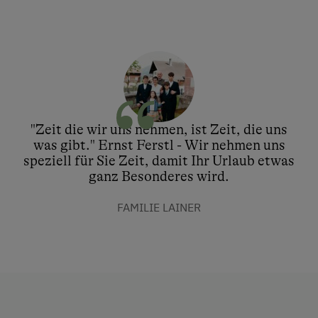
"Zeit die wir uns nehmen, ist Zeit, die uns
was gibt." Ernst Ferstl - Wir nehmen uns
speziell für Sie Zeit, damit Ihr Urlaub etwas
ganz Besonderes wird.
FAMILIE LAINER