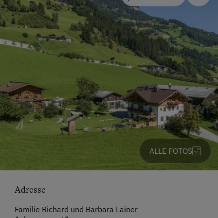
ALLE FOTOS
Adresse
Familie Richard und Barbara Lainer