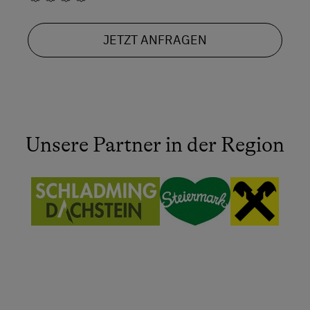
JETZT ANFRAGEN
Unsere Partner in der Region