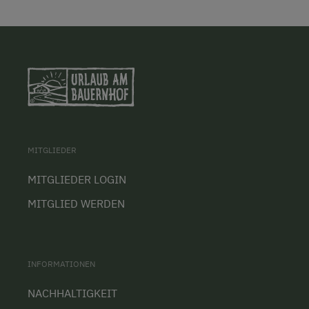
MITGLIEDER
MITGLIEDER LOGIN
MITGLIED WERDEN
INFORMATIONEN
NACHHALTIGKEIT