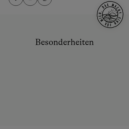
Besonderheiten