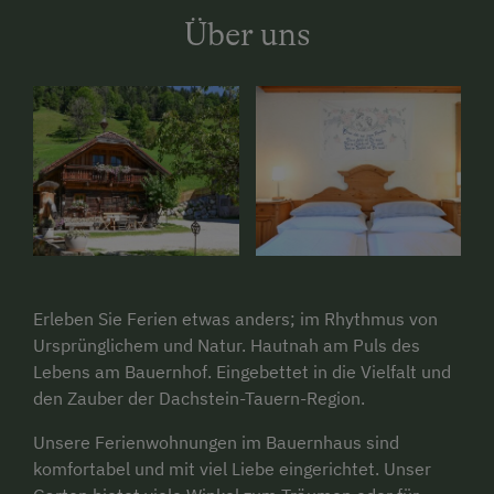
Über uns
Erleben Sie Ferien etwas anders; im Rhythmus von
Ursprünglichem und Natur. Hautnah am Puls des
Lebens am Bauernhof. Eingebettet in die Vielfalt und
den Zauber der Dachstein-Tauern-Region.
Unsere Ferienwohnungen im Bauernhaus sind
komfortabel und mit viel Liebe eingerichtet. Unser