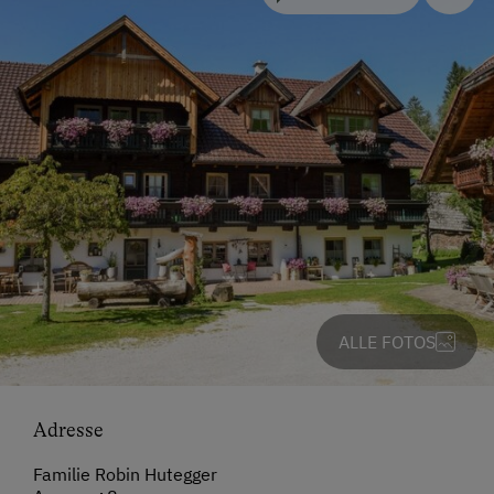
ALLE FOTOS
Adresse
Familie Robin Hutegger