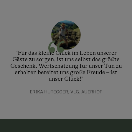
"Für das kleine Glück im Leben unserer
Gäste zu sorgen, ist uns selbst das größte
Geschenk. Wertschätzung für unser Tun zu
erhalten bereitet uns große Freude – ist
unser Glück!"
ERIKA HUTEGGER, VLG. AUERHOF