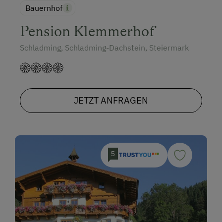
Bauernhof
Pension Klemmerhof
Schladming, Schladming-Dachstein, Steiermark
JETZT ANFRAGEN
5