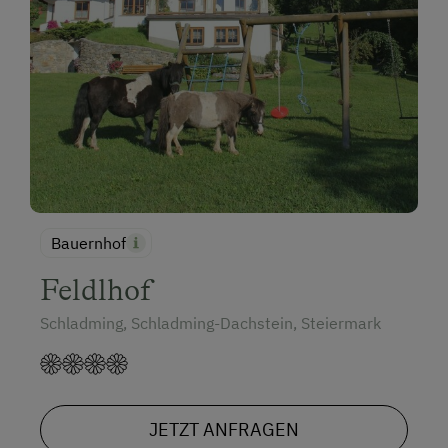
Bauernhof
Feldlhof
Schladming, Schladming-Dachstein, Steiermark
JETZT ANFRAGEN