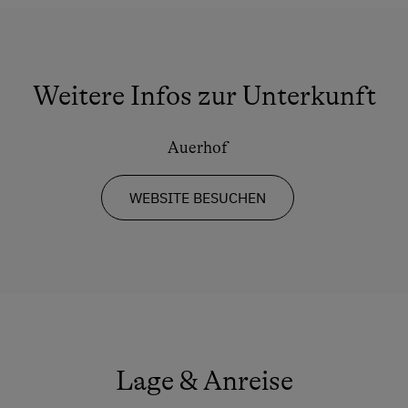
Weitere Infos zur Unterkunft
Auerhof
WEBSITE BESUCHEN
Lage & Anreise