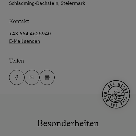
Schladming-Dachstein, Steiermark
Kontakt
+43 664 4625940
E-Mail senden
Teilen
Besonderheiten