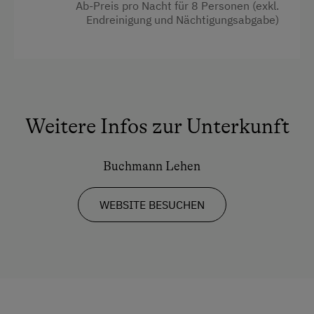
Ab-Preis pro Nacht für 8 Personen (exkl.
Endreinigung und Nächtigungsabgabe)
Weitere Infos zur Unterkunft
Buchmann Lehen
WEBSITE BESUCHEN