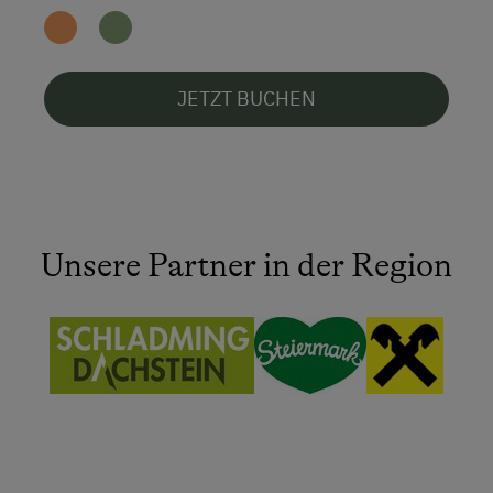
JETZT BUCHEN
Unsere Partner in der Region