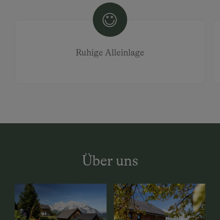
Ruhige Alleinlage
Über uns