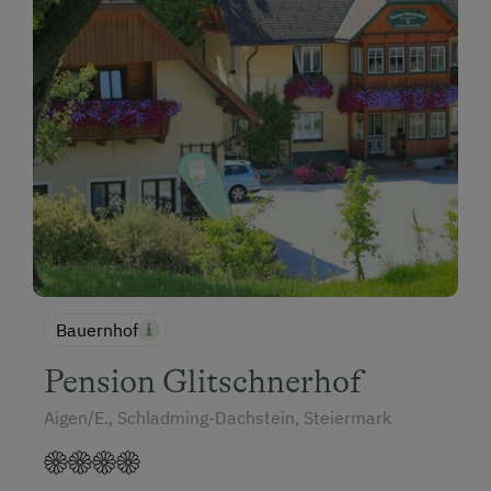
Bauernhof
Pension Glitschnerhof
Aigen/E., Schladming-Dachstein, Steiermark