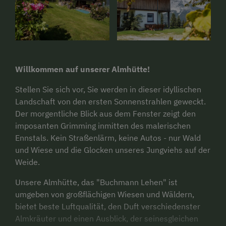
Willkommen auf unserer Almhütte!
Stellen Sie sich vor, Sie werden in dieser idyllischen
Landschaft von den ersten Sonnenstrahlen geweckt.
Der morgentliche Blick aus dem Fenster zeigt den
imposanten Grimming inmitten des malerischen
Ennstals. Kein Straßenlärm, keine Autos - nur Wald
und Wiese und die Glocken unseres Jungviehs auf der
Weide.
Unsere Almhütte, das "Buchmann Lehen" ist
umgeben von großflächigen Wiesen und Wäldern,
bietet beste Luftqualität, den Duft verschiedenster
Almkräuter und einen Ausblick, der seinesgleichen