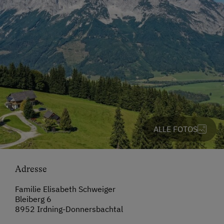
ALLE FOTOS
Adresse
Familie Elisabeth Schweiger
Bleiberg 6
8952 Irdning-Donnersbachtal