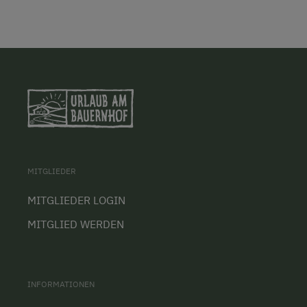
MITGLIEDER
MITGLIEDER LOGIN
MITGLIED WERDEN
INFORMATIONEN