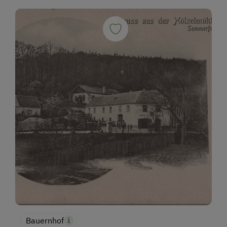
Bauernhof