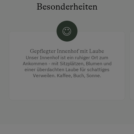
Besonderheiten
Gepflegter Innenhof mit Laube
Unser Innenhof ist ein ruhiger Ort zum
Ankommen - mit Sitzplätzen, Blumen und
einer überdachten Laube für schattiges
Verweilen. Kaffee, Buch, Sonne.