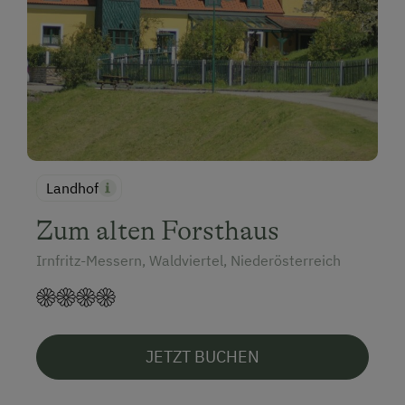
Landhof
Zum alten Forsthaus
Irnfritz-Messern, Waldviertel, Niederösterreich
JETZT BUCHEN