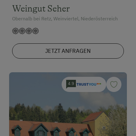
Weingut Seher
Obernalb bei Retz, Weinviertel, Niederösterreich
JETZT ANFRAGEN
4.9