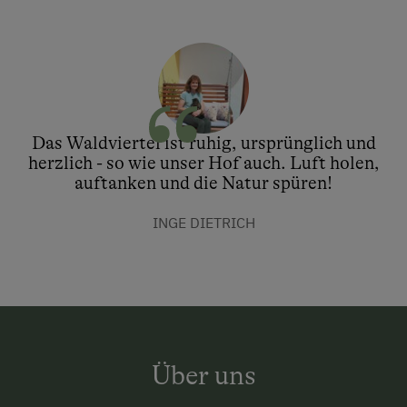
Das Waldviertel ist ruhig, ursprünglich und
herzlich - so wie unser Hof auch. Luft holen,
auftanken und die Natur spüren!
INGE DIETRICH
Über uns