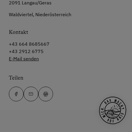
2091 Langau/Geras
Waldviertel, Niederösterreich
Kontakt
+43 664 8685667
+43 2912 6775
E-Mail senden
Teilen