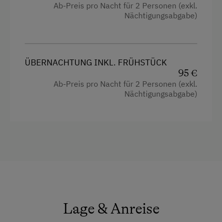
Ab-Preis pro Nacht für 2 Personen (exkl.
Nächtigungsabgabe)
ÜBERNACHTUNG INKL. FRÜHSTÜCK
95 €
Ab-Preis pro Nacht für 2 Personen (exkl.
Nächtigungsabgabe)
Lage & Anreise