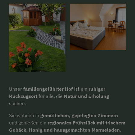
Unser
familiengeführter Hof
ist ein
ruhiger
Rückzugsort
für alle, die
Natur und Erholung
suchen.
Sie wohnen in
gemütlichen, gepflegten Zimmern
und genießen ein
regionales Frühstück mit frischem
Gebäck, Honig und hausgemachten Marmeladen.