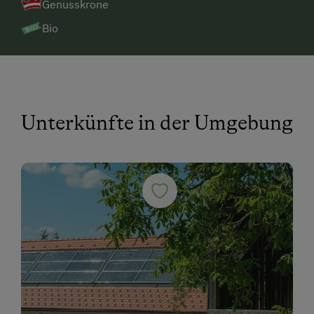
Genusskrone
Bio
Unterkünfte in der Umgebung