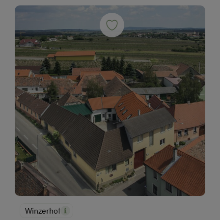
Winzerhof