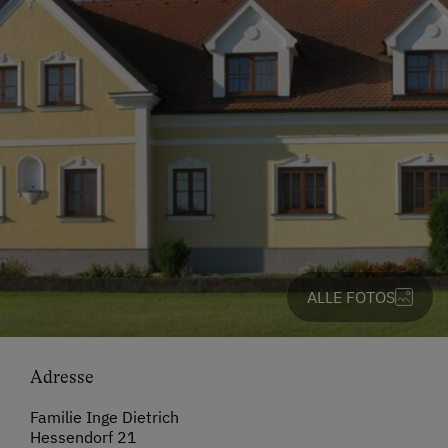
ALLE FOTOS
Adresse
Familie Inge Dietrich
Hessendorf 21