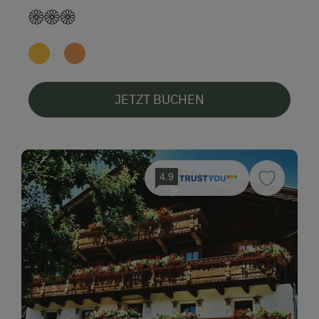
JETZT BUCHEN
4.9