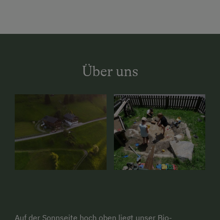
Über uns
Auf der Sonnseite hoch oben liegt unser Bio-