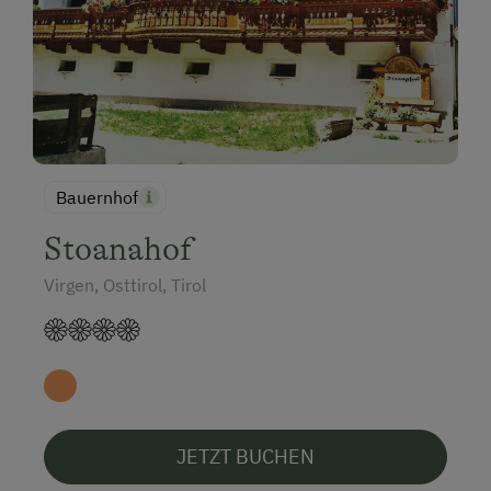
Bauernhof
Stoanahof
Virgen, Osttirol, Tirol
JETZT BUCHEN