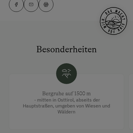
Besonderheiten
Bergruhe auf 1500 m
- mitten in Osttirol, abseits der
Hauptstraßen, umgeben von Wiesen und
Wäldern