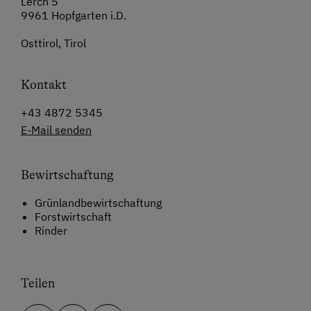
Lerch 5
9961 Hopfgarten i.D.
Osttirol, Tirol
Kontakt
+43 4872 5345
E-Mail senden
Bewirtschaftung
Grünlandbewirtschaftung
Forstwirtschaft
Rinder
Teilen