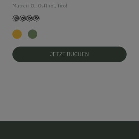
Matrei i.O., Osttirol, Tirol
JETZT BUCHEN