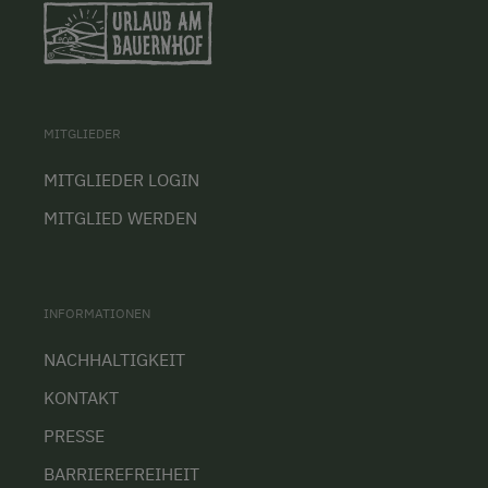
MITGLIEDER
MITGLIEDER LOGIN
MITGLIED WERDEN
INFORMATIONEN
NACHHALTIGKEIT
KONTAKT
PRESSE
BARRIEREFREIHEIT