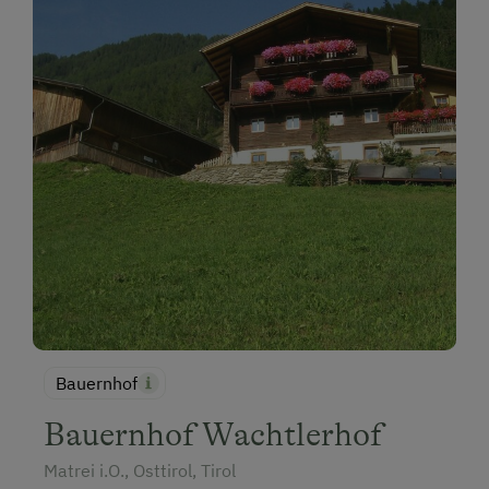
Bauernhof
Bauernhof Wachtlerhof
Matrei i.O., Osttirol, Tirol