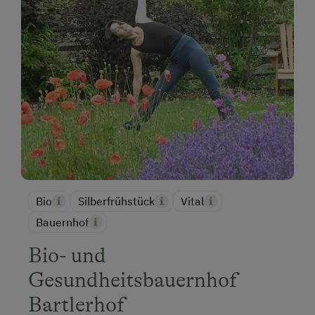
Bio
Silberfrühstück
Vital
Bauernhof
Bio- und
Gesundheitsbauernhof
Bartlerhof