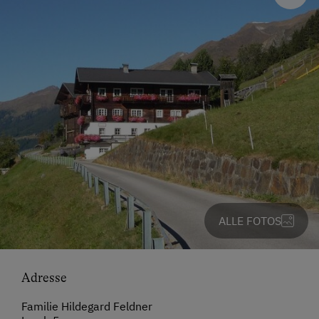
ALLE FOTOS
Adresse
Familie Hildegard Feldner