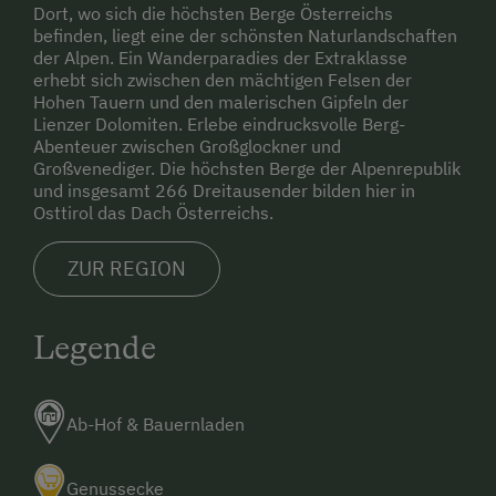
Dort, wo sich die höchsten Berge Österreichs
befinden, liegt eine der schönsten Naturlandschaften
der Alpen. Ein Wanderparadies der Extraklasse
erhebt sich zwischen den mächtigen Felsen der
Hohen Tauern und den malerischen Gipfeln der
Lienzer Dolomiten. Erlebe eindrucksvolle Berg-
Abenteuer zwischen Großglockner und
Großvenediger. Die höchsten Berge der Alpenrepublik
und insgesamt 266 Dreitausender bilden hier in
Osttirol das Dach Österreichs.
ZUR REGION
Legende
Ab-Hof & Bauernladen
Genussecke