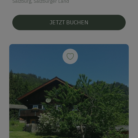
Salzburg, Salzburger Land
JETZT BUCHEN