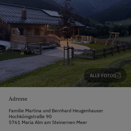
ALLE FOTOS
Adresse
Familie Martina und Bernhard Heugenhauser
Hochkönigstraße 90
5761 Maria Alm am Steinernen Meer