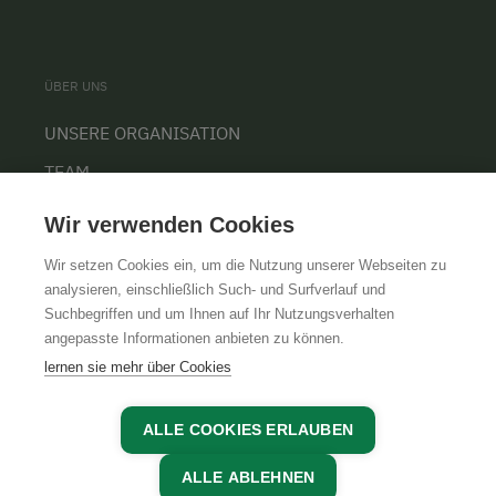
ÜBER UNS
UNSERE ORGANISATION
TEAM
KARRIERE
Wir verwenden Cookies
Wir setzen Cookies ein, um die Nutzung unserer Webseiten zu
analysieren, einschließlich Such- und Surfverlauf und
Suchbegriffen und um Ihnen auf Ihr Nutzungsverhalten
AGB
IMPRESSUM
DATENSCHUTZ
angepasste Informationen anbieten zu können.
lernen sie mehr über Cookies
ALLE COOKIES ERLAUBEN
ALLE ABLEHNEN