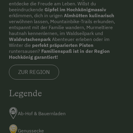
entdecke die Freude am Leben. Willst du
beeindruckende
Gipfel im Hochkönigmassiv
erklimmen, dich in urigen
Almhütten kulinarisch
verwöhnen lassen, Mountainbike-Trails erkunden,
entspannt mit der Familie wandern, Murmeltiere
hautnah kennenlernen, im Waldseilpark und
Waldrutschenpark
Abenteuer erleben oder im
Winter die
perfekt präparierten Pisten
runtersausen?
Familienspaß ist in der Region
Hochkönig garantiert!
ZUR REGION
Legende
Ab-Hof & Bauernladen
Genussecke