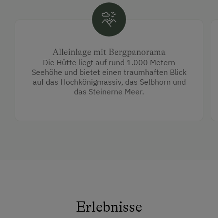
Alleinlage mit Bergpanorama
Die Hütte liegt auf rund 1.000 Metern
Seehöhe und bietet einen traumhaften Blick
auf das Hochkönigmassiv, das Selbhorn und
das Steinerne Meer.
Erlebnisse