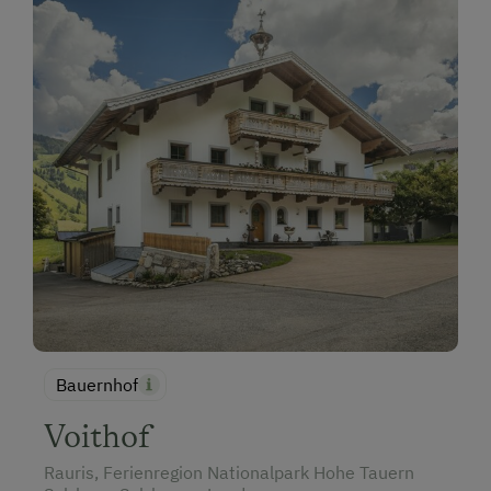
Bauernhof
Voithof
Rauris, Ferienregion Nationalpark Hohe Tauern