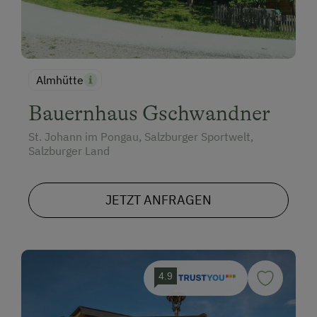
Almhütte
Bauernhaus Gschwandner
St. Johann im Pongau, Salzburger Sportwelt,
Salzburger Land
JETZT ANFRAGEN
4.9