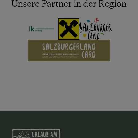
Unsere Partner in der Region