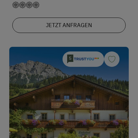
JETZT ANFRAGEN
5