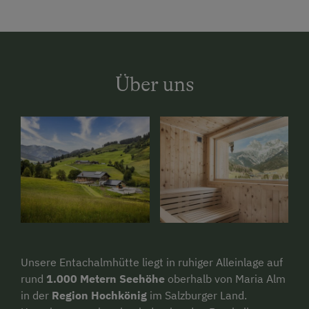
Über uns
Unsere Entachalmhütte liegt in ruhiger Alleinlage auf
rund
1.000 Metern Seehöhe
oberhalb von Maria Alm
in der
Region Hochkönig
im Salzburger Land.