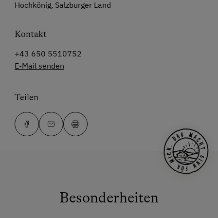
Hochkönig, Salzburger Land
Kontakt
+43 650 5510752
E-Mail senden
Teilen
Besonderheiten