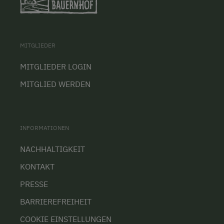
MITGLIEDER
MITGLIEDER LOGIN
MITGLIED WERDEN
INFORMATIONEN
NACHHALTIGKEIT
KONTAKT
PRESSE
BARRIEREFREIHEIT
COOKIE EINSTELLUNGEN