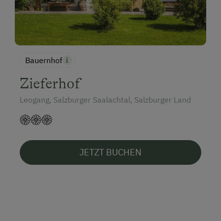
Bauernhof
Zieferhof
Leogang, Salzburger Saalachtal, Salzburger Land
JETZT BUCHEN