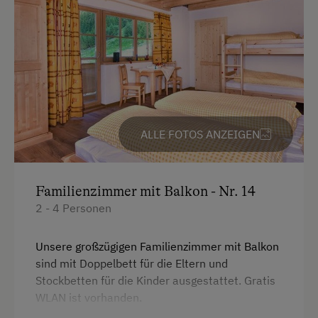
ALLE FOTOS ANZEIGEN
Familienzimmer mit Balkon - Nr. 14
2 - 4 Personen
Unsere großzügigen Familienzimmer mit Balkon
sind mit Doppelbett für die Eltern und
Stockbetten für die Kinder ausgestattet. Gratis
WLAN ist vorhanden.