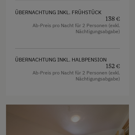
ÜBERNACHTUNG INKL. FRÜHSTÜCK
138 €
Ab-Preis pro Nacht für 2 Personen (exkl.
Nächtigungsabgabe)
ÜBERNACHTUNG INKL. HALBPENSION
152 €
Ab-Preis pro Nacht für 2 Personen (exkl.
Nächtigungsabgabe)