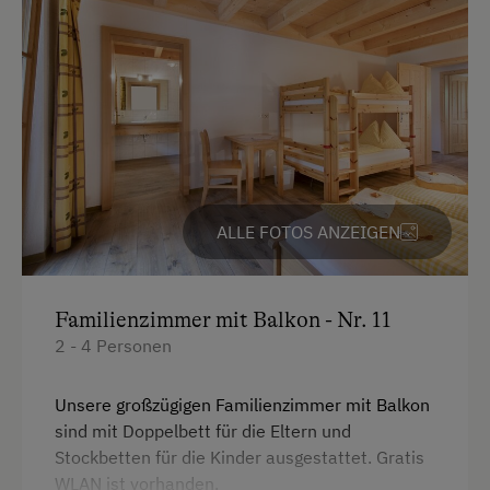
ALLE FOTOS ANZEIGEN
Familienzimmer mit Balkon - Nr. 11
2 - 4 Personen
Unsere großzügigen Familienzimmer mit Balkon
sind mit Doppelbett für die Eltern und
Stockbetten für die Kinder ausgestattet. Gratis
WLAN ist vorhanden.