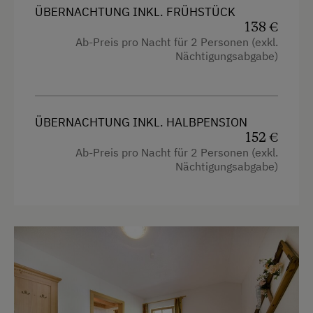
ÜBERNACHTUNG INKL. FRÜHSTÜCK
Wellness
138 €
Ab-Preis pro Nacht für 2 Personen (exkl.
Nächtigungsabgabe)
ÜBERNACHTUNG INKL. HALBPENSION
152 €
Ab-Preis pro Nacht für 2 Personen (exkl.
Nächtigungsabgabe)