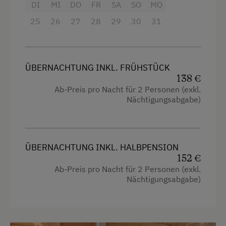
DI
MI
DO
FR
SA
SO
MO
25
26
27
28
29
30
31
ÜBERNACHTUNG INKL. FRÜHSTÜCK
138 €
Ab-Preis pro Nacht für 2 Personen (exkl.
Nächtigungsabgabe)
ÜBERNACHTUNG INKL. HALBPENSION
152 €
Ab-Preis pro Nacht für 2 Personen (exkl.
Nächtigungsabgabe)