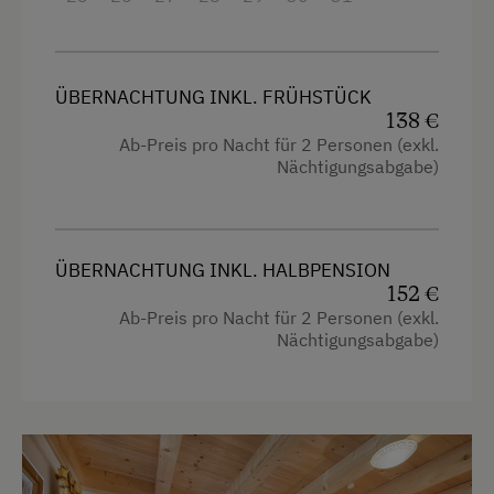
ÜBERNACHTUNG INKL. FRÜHSTÜCK
138 €
Ab-Preis pro Nacht für 2 Personen (exkl.
Nächtigungsabgabe)
ÜBERNACHTUNG INKL. HALBPENSION
152 €
Ab-Preis pro Nacht für 2 Personen (exkl.
Nächtigungsabgabe)