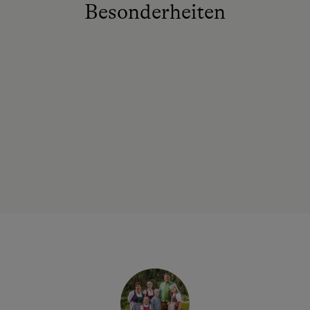
Besonderheiten