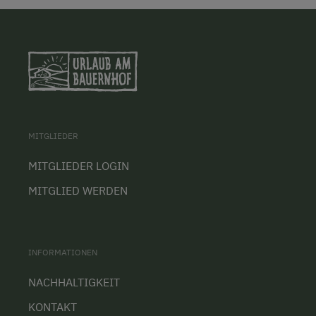
MITGLIEDER
MITGLIEDER LOGIN
MITGLIED WERDEN
INFORMATIONEN
NACHHALTIGKEIT
KONTAKT