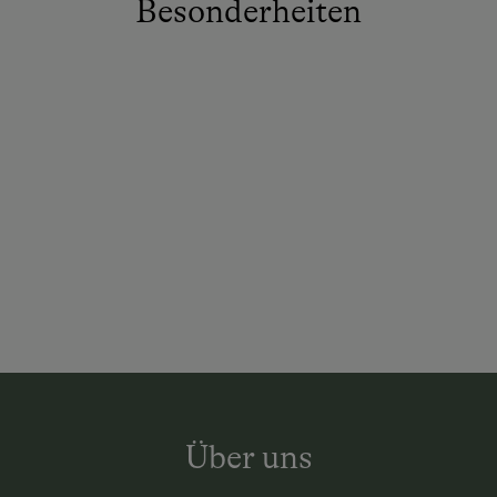
Besonderheiten
Über uns