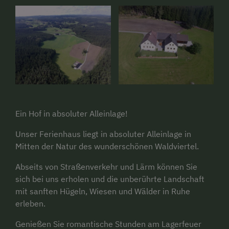
Ein Hof in absoluter Alleinlage!
Unser Ferienhaus liegt in absoluter Alleinlage in
Mitten der Natur des wunderschönen Waldviertel.
Abseits von Straßenverkehr und Lärm können Sie
sich bei uns erholen und die unberührte Landschaft
mit sanften Hügeln, Wiesen und Wälder in Ruhe
erleben.
Genießen Sie romantische Stunden am Lagerfeuer