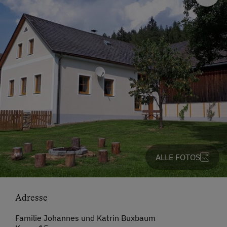
ALLE FOTOS
Adresse
Familie Johannes und Katrin Buxbaum