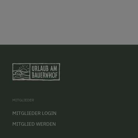
MITGLIEDER
MITGLIEDER LOGIN
MITGLIED WERDEN