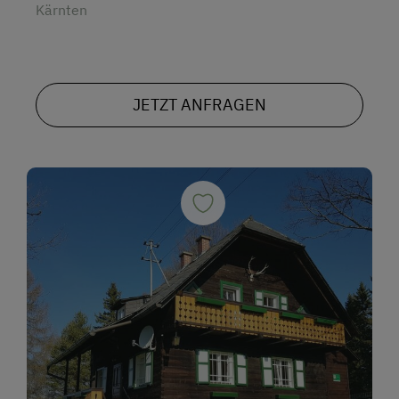
Kärnten
JETZT ANFRAGEN