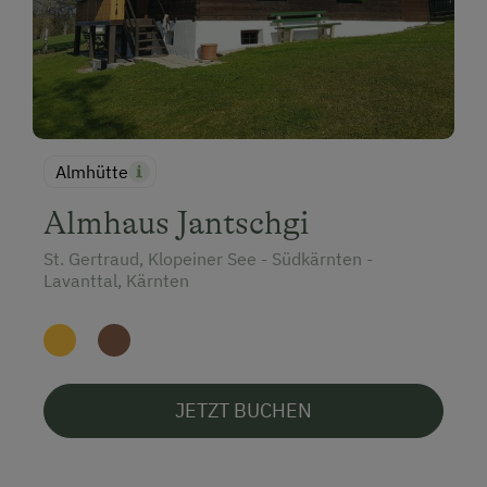
Almhütte
Almhaus Jantschgi
St. Gertraud, Klopeiner See - Südkärnten -
Lavanttal, Kärnten
JETZT BUCHEN