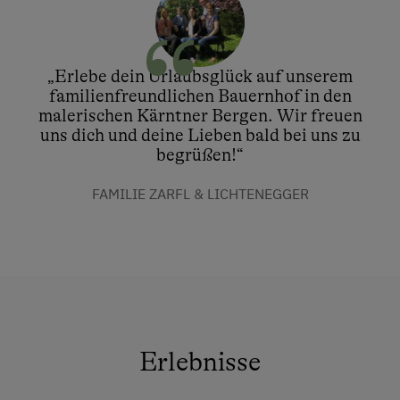
„Erlebe dein Urlaubsglück auf unserem
familienfreundlichen Bauernhof in den
malerischen Kärntner Bergen. Wir freuen
uns dich und deine Lieben bald bei uns zu
begrüßen!“
FAMILIE ZARFL & LICHTENEGGER
Erlebnisse