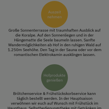
Auszeit
nehmen
Große Sonnenterrasse mit traumhaften Ausblick auf
die Koralpe. Auf den Sonnenliegen und in der
Hängematte die Seele baumeln lassen. Sanfte
Wandermöglichkeiten ab Hof in den ruhigen Wald auf
1.250m Seehöhe. Den Tag in der Sauna oder vor dem
romantischen Elektrokamin ausklingen lassen.
Hofprodukte
genießen
Brötchenservice & Frühstückskorbservice kann
täglich bestellt werden. In der Hauptsaison
verwöhnen wir euch auf Wunsch mit Frühstück im
Haupthaus. Selbstbedienungstheke mit Getränken im