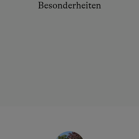
Besonderheiten