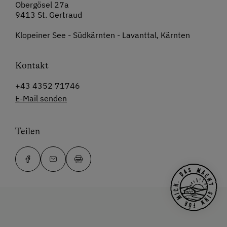
Obergösel 27a
9413 St. Gertraud
Klopeiner See - Südkärnten - Lavanttal, Kärnten
Kontakt
+43 4352 71746
E-Mail senden
Teilen