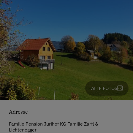
ALLE FOTOS
Adresse
Familie Pension Jurihof KG Familie Zarfl &
Lichtenegger