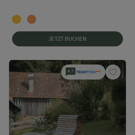
JETZT BUCHEN
4.7