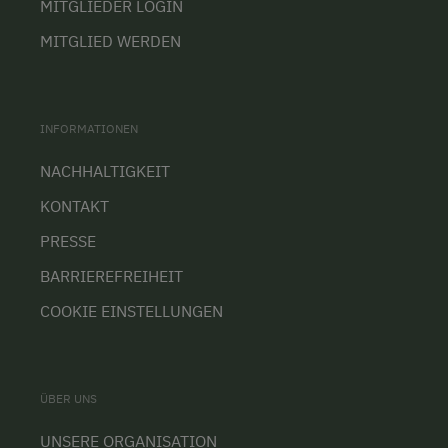
MITGLIEDER LOGIN
MITGLIED WERDEN
INFORMATIONEN
NACHHALTIGKEIT
KONTAKT
PRESSE
BARRIEREFREIHEIT
COOKIE EINSTELLUNGEN
ÜBER UNS
UNSERE ORGANISATION