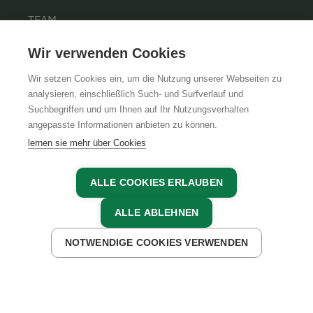
TEAM
KARRIERE
Wir verwenden Cookies
Wir setzen Cookies ein, um die Nutzung unserer Webseiten zu
analysieren, einschließlich Such- und Surfverlauf und
Suchbegriffen und um Ihnen auf Ihr Nutzungsverhalten
AGB
IMPRESSUM
DATENSCHUTZ
angepasste Informationen anbieten zu können.
lernen sie mehr über Cookies
ALLE COOKIES ERLAUBEN
ALLE ABLEHNEN
NOTWENDIGE COOKIES VERWENDEN
JETZT ANFRAGEN
JETZT BUCHEN