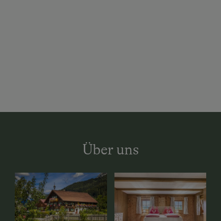
Über uns