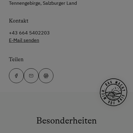
Tennengebirge, Salzburger Land
Kontakt
+43 664 5402203
E-Mail senden
Teilen
Besonderheiten