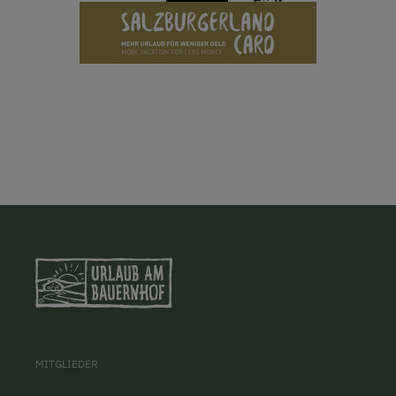
MITGLIEDER