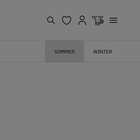
SOMMER
WINTER