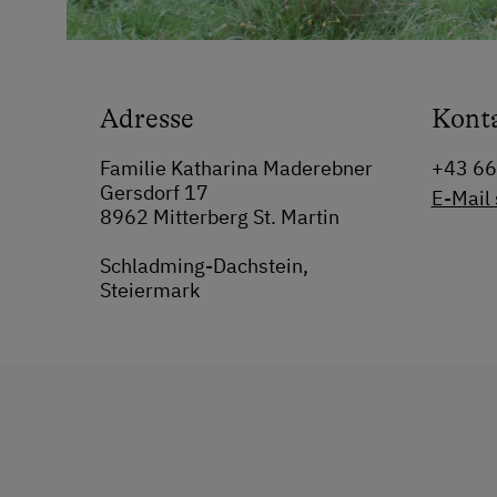
Adresse
Kont
Familie Katharina Maderebner
+43 6
Gersdorf 17
E-Mail
8962 Mitterberg St. Martin
Schladming-Dachstein,
Steiermark