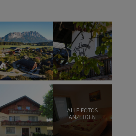
ALLE FOTOS
ANZEIGEN