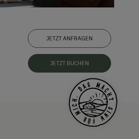
JETZT ANFRAGEN
JETZT BUCHEN