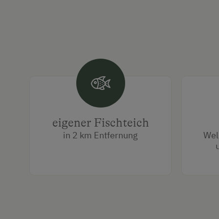
eigener Fischteich
in 2 km Entfernung
Wel