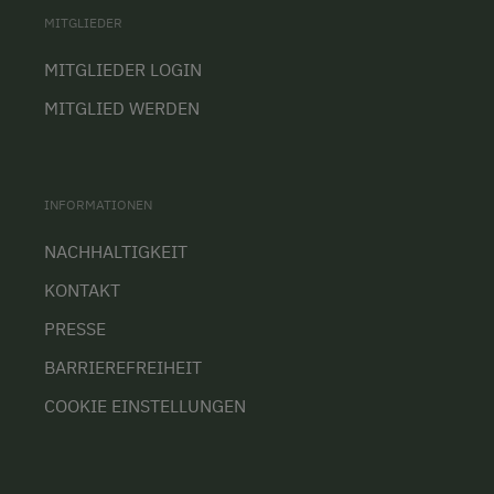
MITGLIEDER
MITGLIEDER LOGIN
MITGLIED WERDEN
INFORMATIONEN
NACHHALTIGKEIT
KONTAKT
PRESSE
BARRIEREFREIHEIT
COOKIE EINSTELLUNGEN