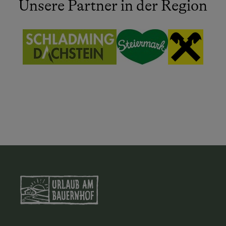
Unsere Partner in der Region