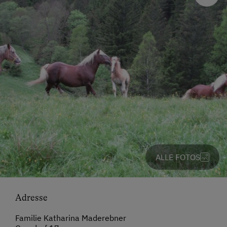
ALLE FOTOS
Adresse
Familie Katharina Maderebner