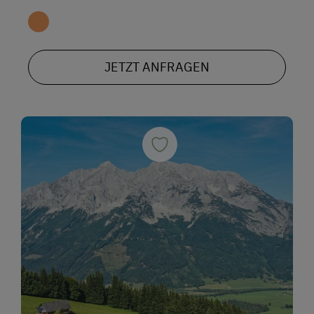
JETZT ANFRAGEN