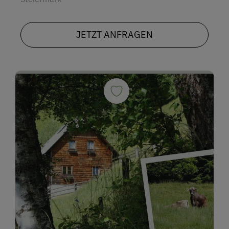
JETZT ANFRAGEN