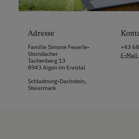
Adresse
Kont
Familie Simone Feuerle-
+43 6
Steindacher
E-Mail
Tachenberg 13
8943 Aigen im Ennstal
Schladming-Dachstein,
Steiermark