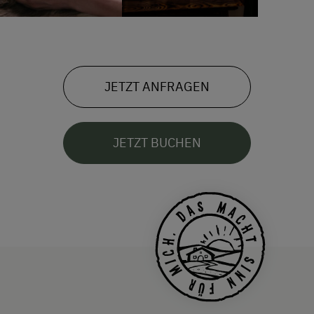
JETZT ANFRAGEN
JETZT BUCHEN