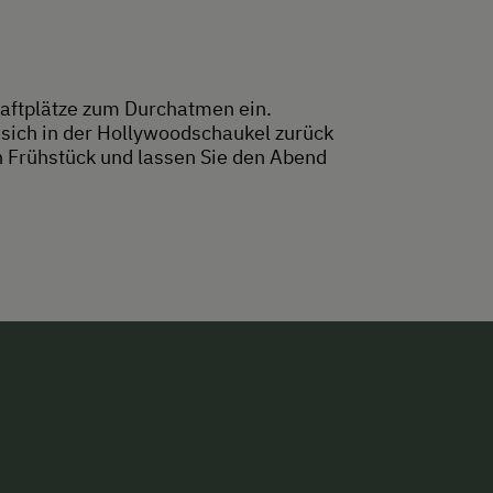
aftplätze zum Durchatmen ein.
 sich in der Hollywoodschaukel zurück
n Frühstück und lassen Sie den Abend