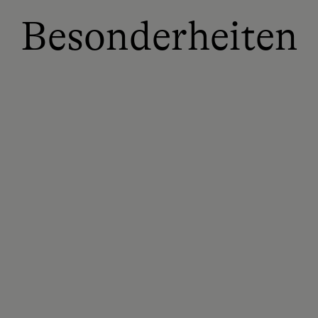
Besonderheiten