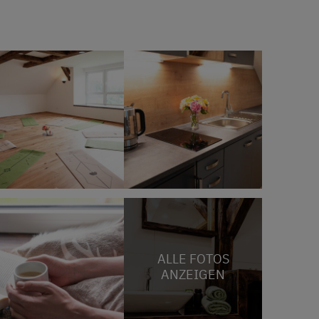
ALLE FOTOS
ANZEIGEN