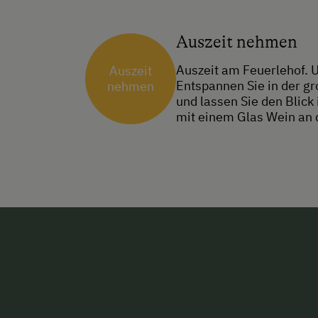
Auszeit nehmen
Auszeit am Feuerlehof. 
Auszeit
Entspannen Sie in der g
nehmen
und lassen Sie den Blick
mit einem Glas Wein an 