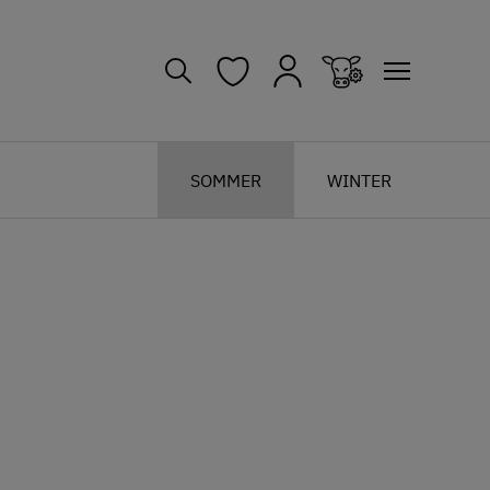
SOMMER
WINTER