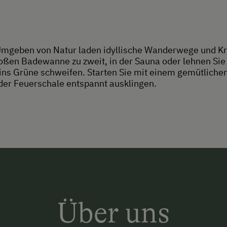
Umgeben von Natur laden idyllische Wanderwege und Kr
roßen Badewanne zu zweit, in der Sauna oder lehnen Sie
 ins Grüne schweifen. Starten Sie mit einem gemütliche
der Feuerschale entspannt ausklingen.
Über uns