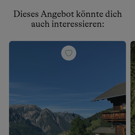
Dieses Angebot könnte dich
auch interessieren: