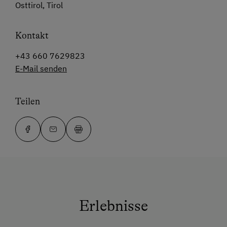
Osttirol, Tirol
Kontakt
+43 660 7629823
E-Mail senden
Teilen
Erlebnisse