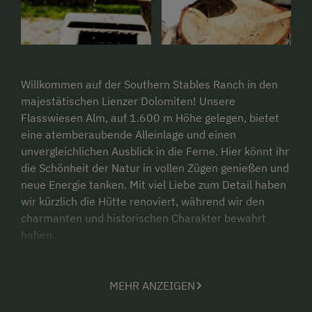
Willkommen auf der Southern Stables Ranch in den
majestätischen Lienzer Dolomiten! Unsere
Flasswiesen Alm, auf 1.600 m Höhe gelegen, bietet
eine atemberaubende Alleinlage und einen
unvergleichlichen Ausblick in die Ferne. Hier könnt ihr
die Schönheit der Natur in vollen Zügen genießen und
neue Energie tanken. Mit viel Liebe zum Detail haben
wir kürzlich die Hütte renoviert, während wir den
charmanten und historischen Charakter bewahrt
haben.
MEHR ANZEIGEN