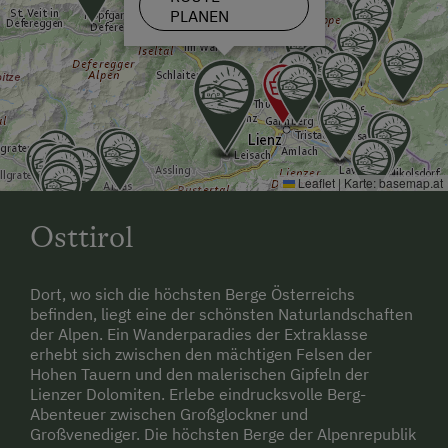
PLANEN
Leaflet
|
Karte:
basemap.at
Osttirol
Dort, wo sich die höchsten Berge Österreichs
befinden, liegt eine der schönsten Naturlandschaften
der Alpen. Ein Wanderparadies der Extraklasse
erhebt sich zwischen den mächtigen Felsen der
Hohen Tauern und den malerischen Gipfeln der
Lienzer Dolomiten. Erlebe eindrucksvolle Berg-
Abenteuer zwischen Großglockner und
Großvenediger. Die höchsten Berge der Alpenrepublik