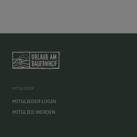
MITGLIEDER
MITGLIEDER LOGIN
MITGLIED WERDEN