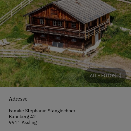
ALLE FOTOS
Adresse
Familie Stephanie Stanglechner
Bannberg 42
9911 Assling