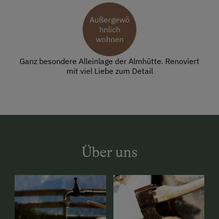
Außergewö
hnlich
wohnen
Ganz besondere Alleinlage der Almhütte. Renoviert
mit viel Liebe zum Detail
Über uns