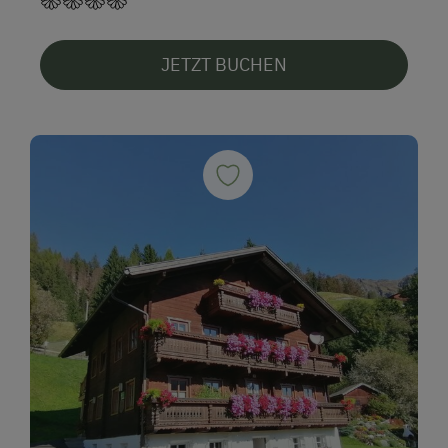
JETZT BUCHEN