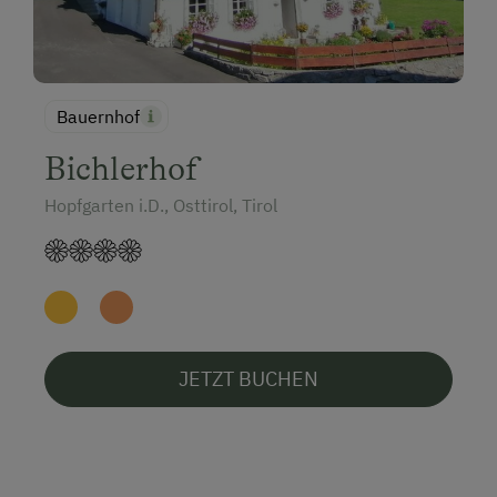
Bauernhof
Bichlerhof
Hopfgarten i.D., Osttirol, Tirol
JETZT BUCHEN