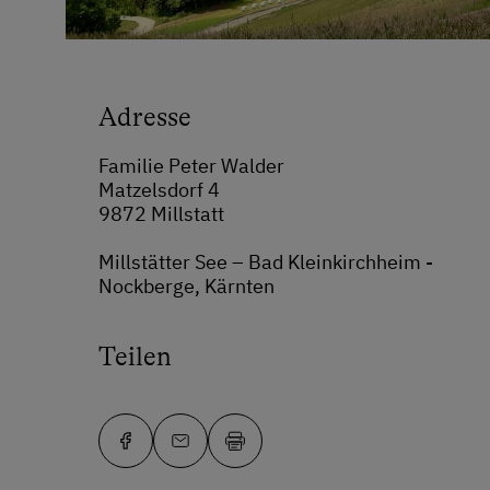
Adresse
Familie Peter Walder
Matzelsdorf 4
9872 Millstatt
Millstätter See – Bad Kleinkirchheim -
Nockberge, Kärnten
Teilen