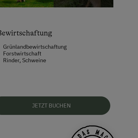
Bewirtschaftung
Grünlandbewirtschaftung
Forstwirtschaft
Rinder, Schweine
JETZT BUCHEN