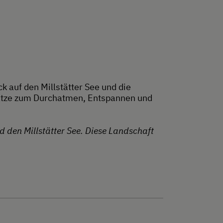
ck auf den Millstätter See und die
lätze zum Durchatmen, Entspannen und
d den Millstätter See. Diese Landschaft