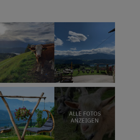
ALLE FOTOS
ANZEIGEN