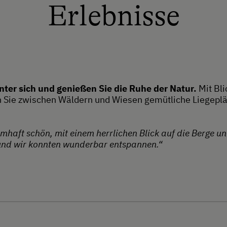
Erlebnisse
inter sich und genießen Sie die Ruhe der Natur.
Mit Bli
n Sie zwischen Wäldern und Wiesen gemütliche Liegep
mhaft schön, mit einem herrlichen Blick auf die Berge un
 und wir konnten wunderbar entspannen.“