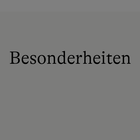
Besonderheiten