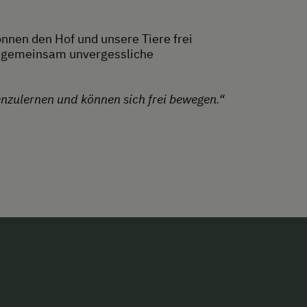
önnen den Hof und unsere Tiere frei
nd gemeinsam unvergessliche
nzulernen und können sich frei bewegen.“