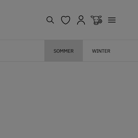
SOMMER
WINTER