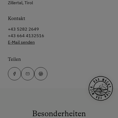
Zillertal, Tirol
Kontakt
+43 5282 2649
+43 664 4132516
E-Mail senden
Teilen
Besonderheiten