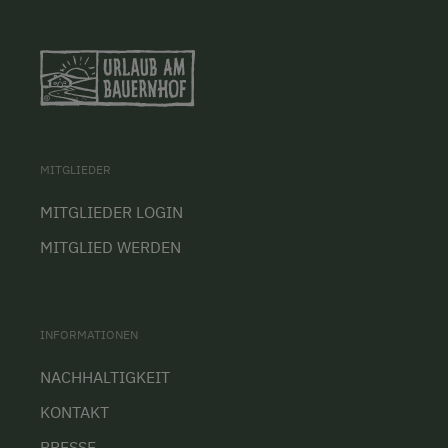
MITGLIEDER
MITGLIEDER LOGIN
MITGLIED WERDEN
INFORMATIONEN
NACHHALTIGKEIT
KONTAKT
PRESSE