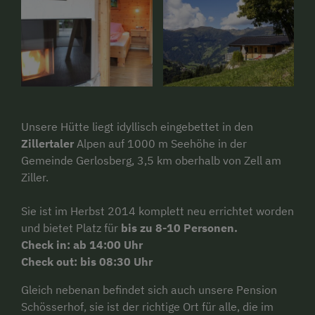
Unsere Hütte liegt idyllisch eingebettet in den
Zillertaler
Alpen auf 1000 m Seehöhe in der
Gemeinde Gerlosberg, 3,5 km oberhalb von Zell am
Ziller.
Sie ist im Herbst 2014 komplett neu errichtet worden
und bietet Platz für
bis zu 8-10 Personen.
Check in: ab 14:00 Uhr
Check out: bis 08:30 Uhr
Gleich nebenan befindet sich auch unsere Pension
Schösserhof, sie ist der richtige Ort für alle, die im