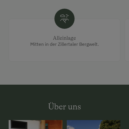
Alleinlage
Mitten in der Zillertaler Bergwelt.
Über uns