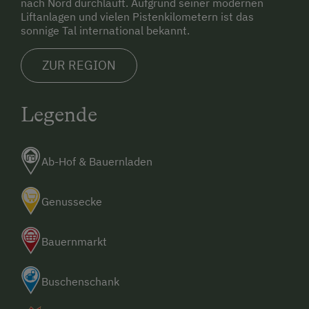
nach Nord durchläuft. Aufgrund seiner modernen
Liftanlagen und vielen Pistenkilometern ist das
sonnige Tal international bekannt.
ZUR REGION
Legende
Ab-Hof & Bauernladen
Genussecke
Bauernmarkt
Buschenschank