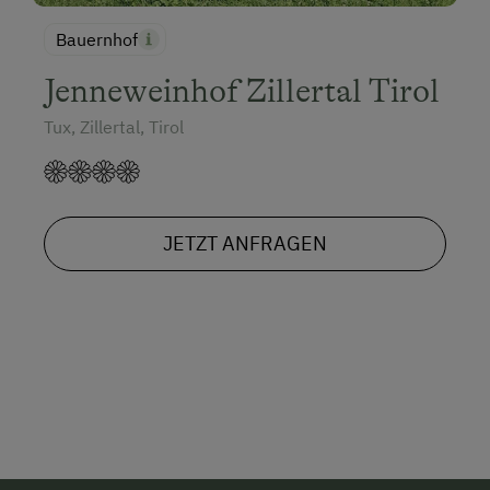
Bauernhof
Jenneweinhof Zillertal Tirol
Tux, Zillertal, Tirol
JETZT ANFRAGEN