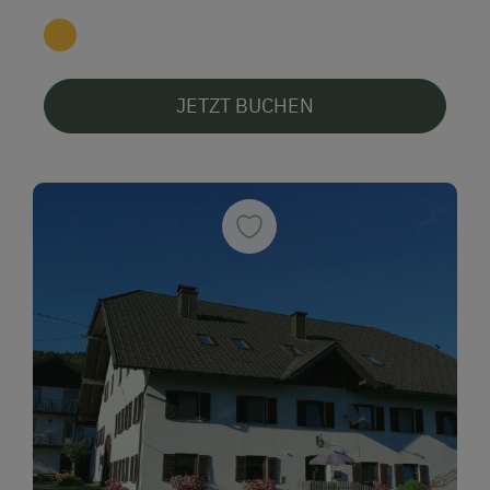
JETZT BUCHEN