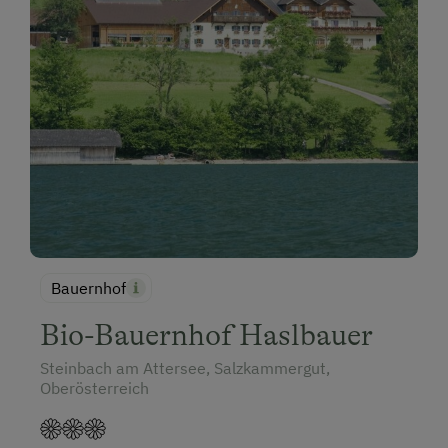
Bauernhof
Bio-Bauernhof Haslbauer
Steinbach am Attersee, Salzkammergut,
Oberösterreich