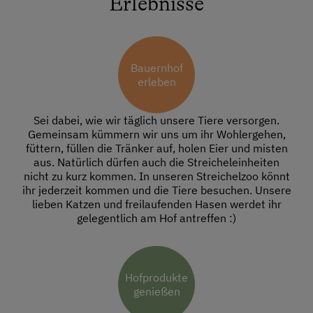
Erlebnisse
Bauernhof
erleben
Sei dabei, wie wir täglich unsere Tiere versorgen.
Gemeinsam kümmern wir uns um ihr Wohlergehen,
füttern, füllen die Tränker auf, holen Eier und misten
aus. Natürlich dürfen auch die Streicheleinheiten
nicht zu kurz kommen. In unseren Streichelzoo könnt
ihr jederzeit kommen und die Tiere besuchen. Unsere
lieben Katzen und freilaufenden Hasen werdet ihr
gelegentlich am Hof antreffen :)
Hofprodukte
genießen