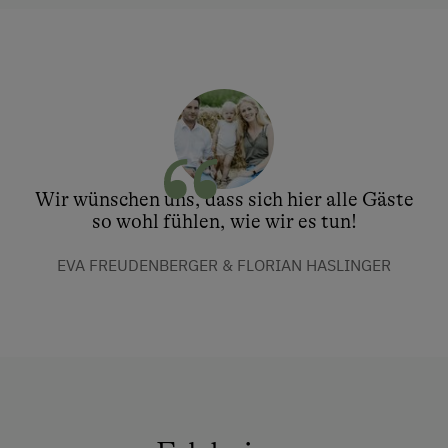
Wir wünschen uns, dass sich hier alle Gäste
so wohl fühlen, wie wir es tun!
EVA FREUDENBERGER & FLORIAN HASLINGER