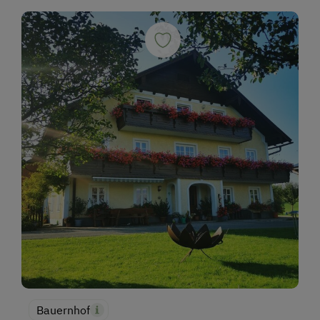
Bauernhof