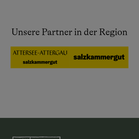
Unsere Partner in der Region