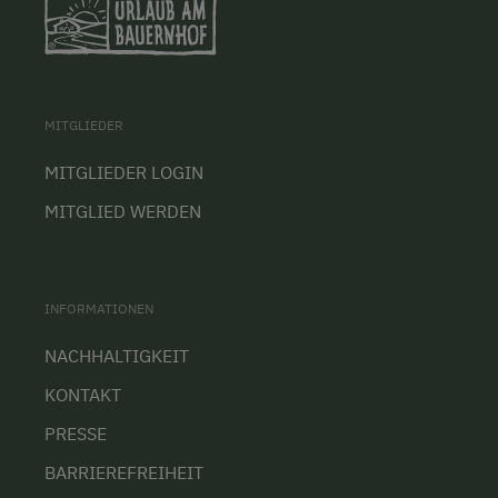
MITGLIEDER
MITGLIEDER LOGIN
MITGLIED WERDEN
INFORMATIONEN
NACHHALTIGKEIT
KONTAKT
PRESSE
BARRIEREFREIHEIT