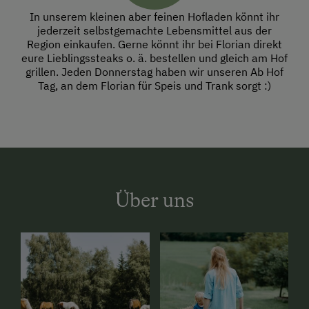
In unserem kleinen aber feinen Hofladen könnt ihr
jederzeit selbstgemachte Lebensmittel aus der
Region einkaufen. Gerne könnt ihr bei Florian direkt
eure Lieblingssteaks o. ä. bestellen und gleich am Hof
grillen. Jeden Donnerstag haben wir unseren Ab Hof
Tag, an dem Florian für Speis und Trank sorgt :)
Über uns