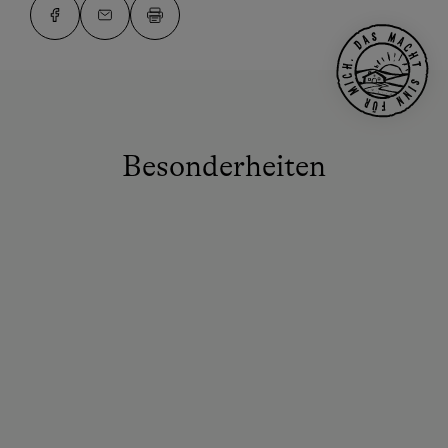
Besonderheiten