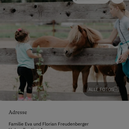
ALLE FOTOS
Adresse
Familie Eva und Florian Freudenberger