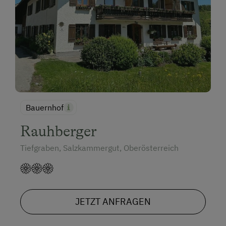
Bauernhof
Rauhberger
Tiefgraben, Salzkammergut, Oberösterreich
JETZT ANFRAGEN