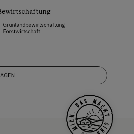
Bewirtschaftung
Grünlandbewirtschaftung
Forstwirtschaft
RAGEN