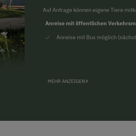
Auf Anfrage können eigene Tiere mi
Anreise mit öffentlichen Verkehrsmi
Anreise mit Bus möglich (nächst
MEHR ANZEIGEN