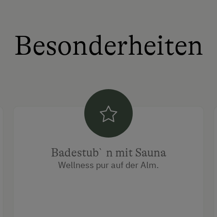
Besonderheiten
Badestub`n mit Sauna
Wellness pur auf der Alm.