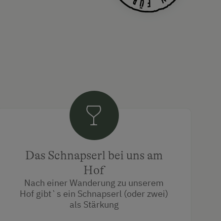
Das Schnapserl bei uns am
Hof
Nach einer Wanderung zu unserem
Hof gibt`s ein Schnapserl (oder zwei)
als Stärkung