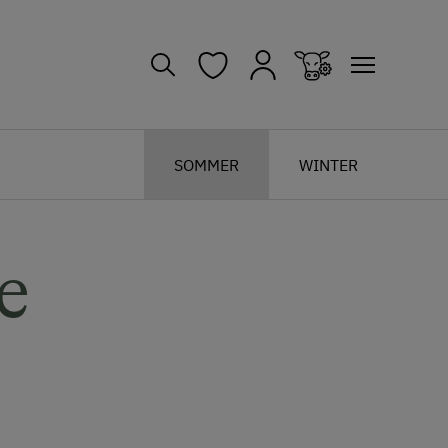
SOMMER
WINTER
e