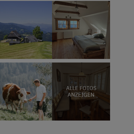
ALLE FOTOS
ANZEIGEN